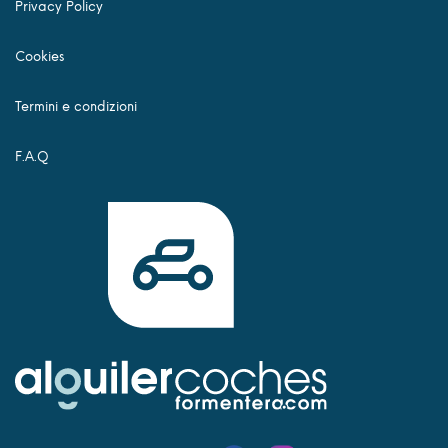
Privacy Policy
Cookies
Termini e condizioni
F.A.Q