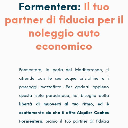
Formentera:
Il tuo
partner di fiducia per il
noleggio auto
economico
Formentera, la perla del Mediterraneo, ti
attende con le sue acque cristalline e i
paesaggi mozzafiato. Per goderti appieno
questa isola paradisiaca, hai bisogno della
libertà di muoverti al tuo ritmo, ed è
esattamente ciò che ti offre Alquiler Coches
Formentera
. Siamo il tuo partner di fiducia