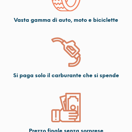
Vasta gamma di auto, moto e biciclette
Si paga solo il carburante che si spende
Prezzo finale senza sorprese