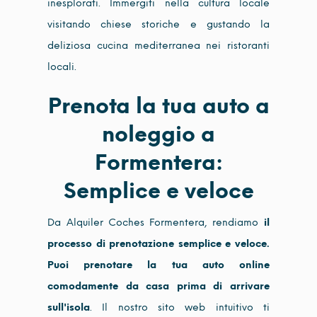
inesplorati. Immergiti nella cultura locale
visitando chiese storiche e gustando la
deliziosa cucina mediterranea nei ristoranti
locali.
Prenota la tua auto a
noleggio a
Formentera:
Semplice e veloce
Da Alquiler Coches Formentera, rendiamo
il
processo di prenotazione semplice e veloce.
Puoi prenotare la tua auto online
comodamente da casa prima di arrivare
sull'isola
. Il nostro sito web intuitivo ti