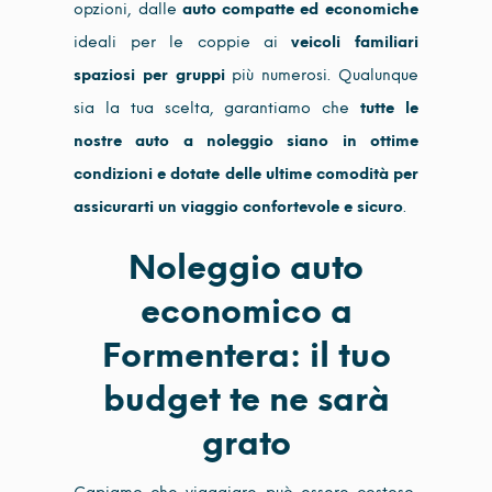
opzioni, dalle
auto compatte ed economiche
ideali per le coppie ai
veicoli familiari
spaziosi per gruppi
più numerosi. Qualunque
sia la tua scelta, garantiamo che
tutte le
nostre auto a noleggio siano in ottime
condizioni e dotate delle ultime comodità per
assicurarti un viaggio confortevole e sicuro
.
Noleggio auto
economico a
Formentera: il tuo
budget te ne sarà
grato