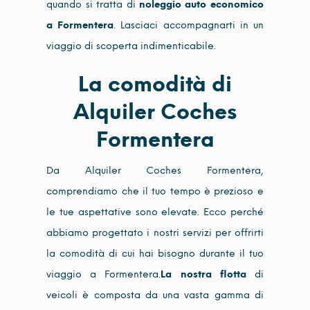
quando si tratta di
noleggio auto economico
a Formentera
. Lasciaci accompagnarti in un
viaggio di scoperta indimenticabile.
La comodità di
Alquiler Coches
Formentera
Da Alquiler Coches Formentera,
comprendiamo che il tuo tempo è prezioso e
le tue aspettative sono elevate. Ecco perché
abbiamo progettato i nostri servizi per offrirti
la comodità di cui hai bisogno durante il tuo
viaggio a Formentera.
La nostra flotta
di
veicoli è composta da una vasta gamma di