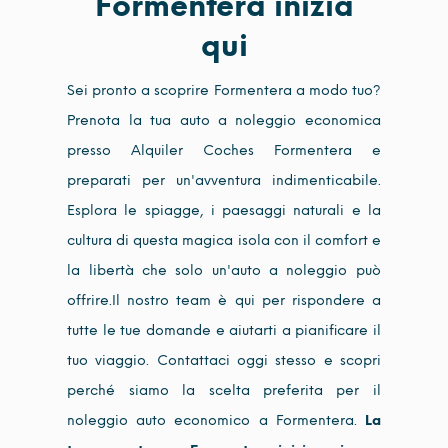
Formentera inizia
qui
Sei pronto a scoprire Formentera a modo tuo?
Prenota la tua auto a noleggio economica
presso Alquiler Coches Formentera e
preparati per un'avventura indimenticabile.
Esplora le spiagge, i paesaggi naturali e la
cultura di questa magica isola con il comfort e
la libertà che solo un'auto a noleggio può
offrire.Il nostro team è qui per rispondere a
tutte le tue domande e aiutarti a pianificare il
tuo viaggio. Contattaci oggi stesso e scopri
perché siamo la scelta preferita per il
noleggio auto economico a Formentera.
La