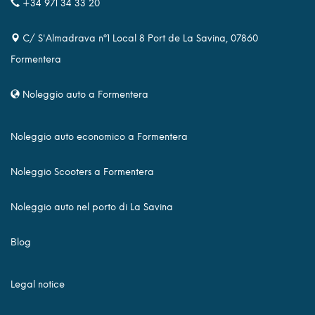
+34 971 34 33 20
C/ S'Almadrava nº1 Local 8 Port de La Savina, 07860
Formentera
Noleggio auto a Formentera
Noleggio auto economico a Formentera
Noleggio Scooters a Formentera
Noleggio auto nel porto di La Savina
Blog
Legal notice