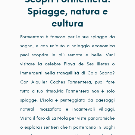
Spiagge, natura e
cultura
Formentera è famosa per le sue spiagge da
sogno, e con un'auto a noleggio economica
puoi scoprire le più remote e belle. Vuoi
visitare la celebre Playa de Ses Illetes o
immergerti nella tranquillità di Cala Saona?
Con Alquiler Coches Formentera, puoi fare
tutto a tuo ritmo.Ma Formentera non è solo
spiagge. L'isola è punteggiata da paesaggi
naturali mozzafiato e incantevoli villaggi.
Visita il faro di La Mola per viste panoramiche
o esplora i sentieri che ti porteranno in luoghi