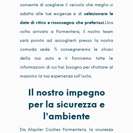
consente di scegliere il veicolo che meglio si
adatta alle tue esigenze e di
selezionare le
date di ritiro e riconsegna che preferisci.
Una
volta arrivato a Formentera, il nostro team
sarà pronto ad accoglierti presso la nostra
comoda sede. Ti consegneremo le chiavi
della tua auto e ti forniremo tutte le
informazioni di cui hai bisogno per sfruttare al
massimo la tua esperienza sull'isola.
Il nostro impegno
per la sicurezza e
l'ambiente
Da Alquiler Coches Formentera, la sicurezza