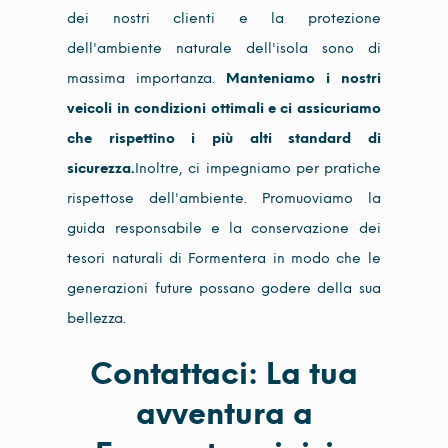
dei nostri clienti e la protezione
dell'ambiente naturale dell'isola sono di
massima importanza.
Manteniamo i nostri
veicoli in condizioni ottimali e ci assicuriamo
che rispettino i più alti standard di
sicurezza.
Inoltre, ci impegniamo per pratiche
rispettose dell'ambiente. Promuoviamo la
guida responsabile e la conservazione dei
tesori naturali di Formentera in modo che le
generazioni future possano godere della sua
bellezza.
Contattaci: La tua
avventura a