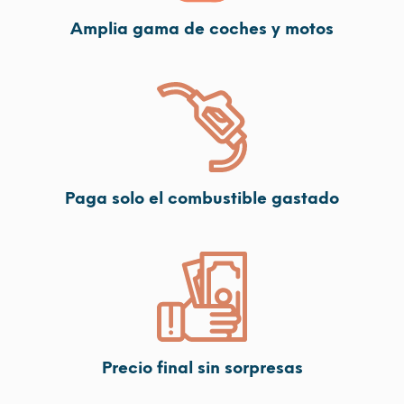
Amplia gama de coches y motos
Paga solo el combustible gastado
Precio final sin sorpresas