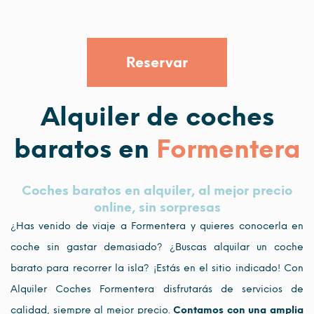
Reservar
Alquiler de coches
baratos en
Formentera
Coches baratos en alquiler, al mejor precio
online, sin sorpresas
¿Has venido de viaje a Formentera y quieres conocerla en
coche sin gastar demasiado? ¿Buscas alquilar un coche
barato para recorrer la isla? ¡Estás en el sitio indicado! Con
Alquiler Coches Formentera disfrutarás de servicios de
calidad, siempre al mejor precio.
Contamos con una amplia