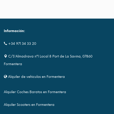
Información:
+34 971 34 33 20
C/S'Almadrava nº1 Local 8 Port de La Savina, 07860
Formentera
Alquiler de vehiculos en Formentera
Alquiler Coches Baratos en Formentera
Alquiler Scooters en Formentera