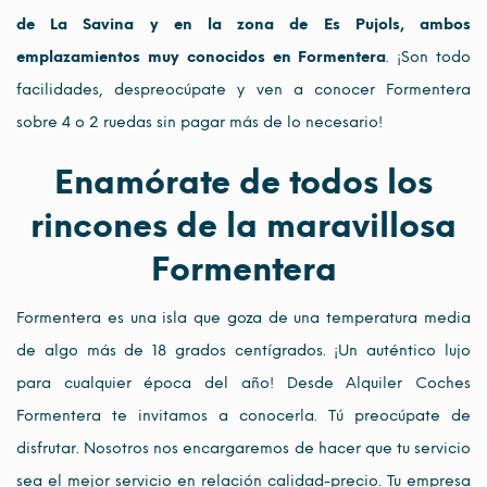
de La Savina y en la zona de Es Pujols, ambos
emplazamientos muy conocidos en Formentera
. ¡Son todo
facilidades, despreocúpate y ven a conocer Formentera
sobre 4 o 2 ruedas sin pagar más de lo necesario!
Enamórate de todos los
rincones de la maravillosa
Formentera
Formentera es una isla que goza de una temperatura media
de algo más de 18 grados centígrados. ¡Un auténtico lujo
para cualquier época del año! Desde Alquiler Coches
Formentera te invitamos a conocerla. Tú preocúpate de
disfrutar. Nosotros nos encargaremos de hacer que tu servicio
sea el mejor servicio en relación calidad-precio. Tu empresa