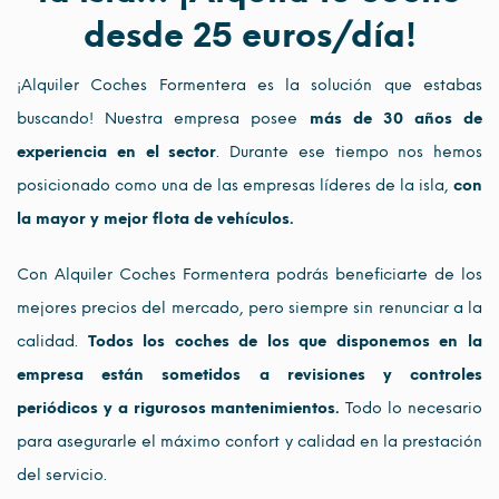
desde 25 euros/día!
¡Alquiler Coches Formentera es la solución que estabas
buscando! Nuestra empresa posee
más de 30 años de
experiencia en el sector
. Durante ese tiempo nos hemos
posicionado como una de las empresas líderes de la isla,
con
la mayor y mejor flota de vehículos.
Con Alquiler Coches Formentera podrás beneficiarte de los
mejores precios del mercado, pero siempre sin renunciar a la
calidad.
Todos los coches de los que disponemos en la
empresa están sometidos a revisiones y controles
periódicos y a rigurosos mantenimientos.
Todo lo necesario
para asegurarle el máximo confort y calidad en la prestación
del servicio.