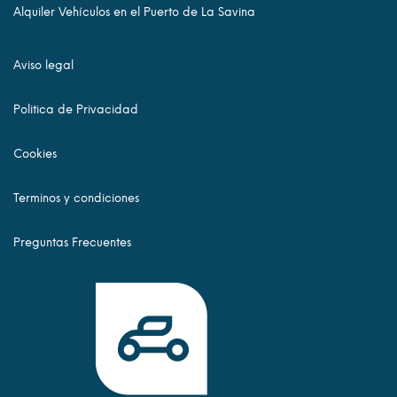
Alquiler Vehículos en el Puerto de La Savina
Aviso legal
Politica de Privacidad
Cookies
Terminos y condiciones
Preguntas Frecuentes