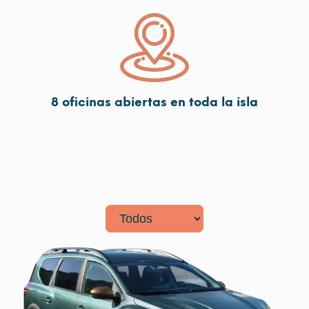
8 oficinas abiertas en toda la isla