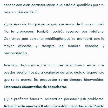
coches con esas características que están disponibles para tu
reserva. ¡Así de fácil!
¿Que eres de los que no le gusta reservar de forma online?
No te preocupes. También podrás reservar por teléfono.
Contamos con personal multilingüe que te atenderá con la
mayor eficacia y siempre de manera cercana y
personalizada.
Además, disponemos de un correo electrónico en el que
puedes escribirnos para cualquier detalle, duda o sugerencia
que se te ocurra. Tus propuestas serán siempre bienvenidas.
Estaremos encantados de escucharte.
¿Que prefieres hacer tu reserva en persona? ¡Sin problema!
Actualmente nuestras 8 oficinas están ubicadas en el Puerto