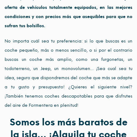
oferta de vehículos totalmente equipados, en las mejores
condiciones y con precios más que asequibles para que no
sufran tus bolsillos.
No importa cuál sea tu preferencia: si lo que buscas es un
coche pequeño, más o menos sencillo, o si por el contrario
buscas un coche más amplio, como una furgonetas, un
todoterreno, un Jeep, un monovolumen… ¡Sea cual sea tu
idea, seguro que dispondremos del coche que más se adapte
a tu gusto y presupuesto! ¿Quieres el siguiente nivel?
¡También tenemos coches descapotables para que disfrutes
del aire de Formentera en plenitud!
Somos los más baratos de
la isla… ¡Alquila tu coche