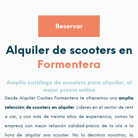
Reservar
Alquiler de scooters en
Formentera
Amplio catálogo de scooters para alquilar, al
mejor precio online
Desde Alquiler Coches Formentera te ofrecemos una
amplia
selección de scooters en alquiler
. Líderes en el sector de rent
a car, y con más de treinta años de experiencia, somos la
empresa con mejor relación calidad-precio de la isla a la
hora de alquilar una scooter. No lo decimos nosotros; lo