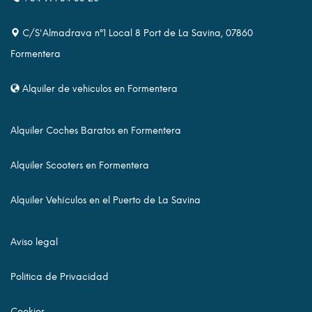
C/S'Almadrava nº1 Local 8 Port de La Savina, 07860
Formentera
Alquiler de vehiculos en Formentera
Alquiler Coches Baratos en Formentera
Alquiler Scooters en Formentera
Alquiler Vehículos en el Puerto de La Savina
Aviso legal
Politica de Privacidad
Cookies