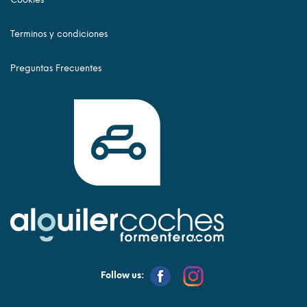
Terminos y condiciones
Preguntas Frecuentes
Follow us: