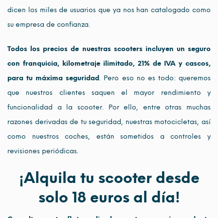
dicen los miles de usuarios que ya nos han catalogado como
su empresa de confianza.
Todos los precios de nuestras scooters incluyen un seguro
con franquicia, kilometraje ilimitado, 21% de IVA y cascos,
para tu máxima seguridad
. Pero eso no es todo: queremos
que nuestros clientes saquen el mayor rendimiento y
funcionalidad a la scooter. Por ello, entre otras muchas
razones derivadas de tu seguridad, nuestras motocicletas, así
como nuestros coches, están sometidos a controles y
revisiones periódicas.
¡Alquila tu scooter desde
solo 18 euros al día!