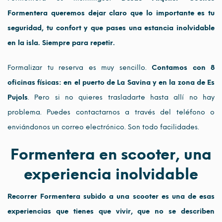
Formentera queremos dejar claro que lo importante es tu
seguridad, tu confort y que pases una estancia inolvidable
en la isla. Siempre para repetir.
Formalizar tu reserva es muy sencillo.
Contamos con 8
oficinas físicas: en el puerto de La Savina y en la zona de Es
Pujols
. Pero si no quieres trasladarte hasta allí no hay
problema. Puedes contactarnos a través del teléfono o
enviándonos un correo electrónico. Son todo facilidades.
Formentera en scooter, una
experiencia inolvidable
Recorrer Formentera subido a una scooter es una de esas
experiencias que tienes que vivir, que no se describen