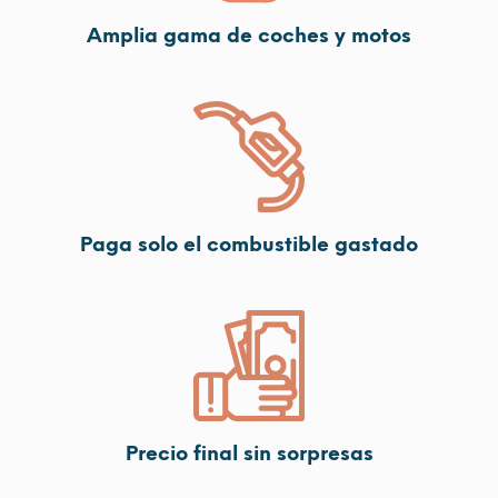
Amplia gama de coches y motos
Paga solo el combustible gastado
Precio final sin sorpresas