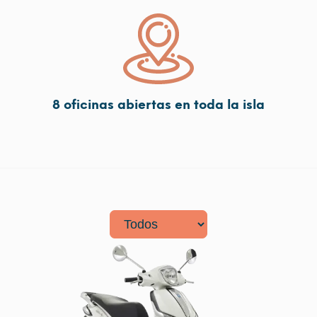
8 oficinas abiertas en toda la isla