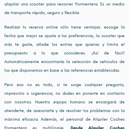
alquilar una scooter para recorrer Formentera. Es un medio
de transporte rápido, seguro y flexible.
Realizar tu reserva online sólo tiene ventajas: escoge la
fecha que mejor se ajuste a tus preferencias, la scooter que
más te guste, añade los extras que quieras y limita el
presupuesto a lo que consideres. ¡Así de fácil!
Automáticamente encontrarás la selección de vehículos de
los que disponemos en base a las referencias establecidas.
Pero eso no es todo, si te surge cualquier pregunta,
imprevisto o sugerencia, no dudes en ponerte en contacto
con nosotros. Nuestro equipo humano se encargará de
atenderte, de asesorarte y de resolver tus problemas con la
máxima eficacia. Además, el personal de Alquiler Coches
Formentera es multilingüe.
Desde Alquiler Coches