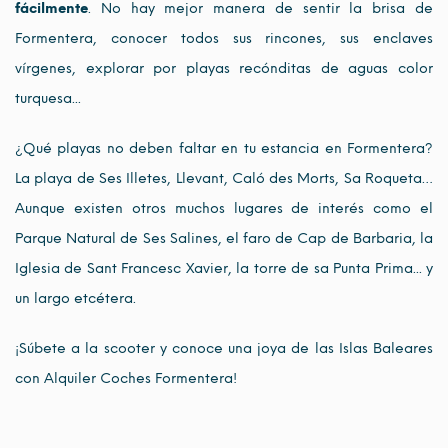
fácilmente
. No hay mejor manera de sentir la brisa de
Formentera, conocer todos sus rincones, sus enclaves
vírgenes, explorar por playas recónditas de aguas color
turquesa...
¿Qué playas no deben faltar en tu estancia en Formentera?
La playa de Ses Illetes, Llevant, Caló des Morts, Sa Roqueta…
Aunque existen otros muchos lugares de interés como el
Parque Natural de Ses Salines, el faro de Cap de Barbaria, la
Iglesia de Sant Francesc Xavier, la torre de sa Punta Prima... y
un largo etcétera.
¡Súbete a la scooter y conoce una joya de las Islas Baleares
con Alquiler Coches Formentera!