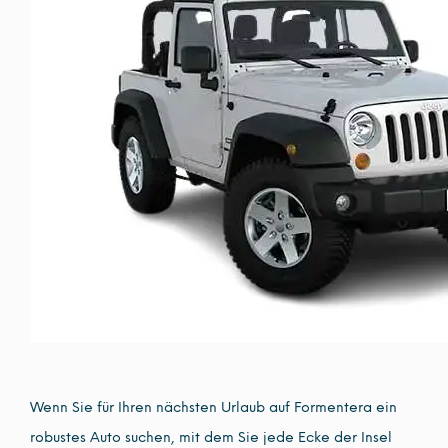
Wenn Sie für Ihren nächsten Urlaub auf Formentera ein
robustes Auto suchen, mit dem Sie jede Ecke der Insel