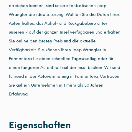
erreichen können, sind unsere fantastischen Jeep
Wrangler die ideale Lösung. Wählen Sie die Daten Ihres
Aufenthaltes, das Abhol- und Rückgabebüro unter
unseren 7 auf der ganzen Insel verfügbaren und erhalten
Sie online den besten Preis und die aktuelle
Verfügbarkeit. Sie können Ihren Jeep Wrangler in
Formentera für einen schnellen Tagesausflug oder für
einen längeren Aufenthalt auf der Insel buchen. Wir sind
führend in der Autovermietung in Formentera. Vertrauen
Sie auf ein Unternehmen mit mehr als 30 Jahren
Erfahrung.
Eigenschaften