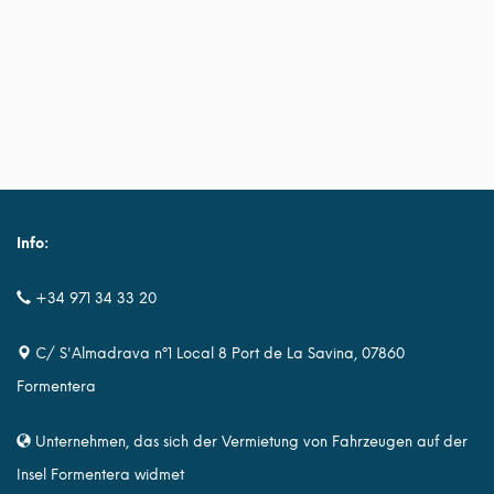
Info:
+34 971 34 33 20
C/ S'Almadrava nº1 Local 8 Port de La Savina, 07860
Formentera
Unternehmen, das sich der Vermietung von Fahrzeugen auf der
Insel Formentera widmet