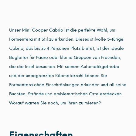
Unser Mini Cooper Cabrio ist die perfekte Wahl, um
Formentera mit Stil zu erkunden. Dieses stilvolle 5-türige
Cabrio, das bis zu 4 Personen Platz bietet, ist der ideale
Begleiter für Paare oder kleine Gruppen von Freunden,
die die Insel besuchen. Mit seinem Automatikgetriebe
und der unbegrenzten Kilometerzahl können Sie
Formentera ohne Einschränkungen erkunden und all seine
Buchten, Strände und emblematischen Orte entdecken.
Worauf warten Sie noch, um Ihren zu mieten?
Eigenschaften