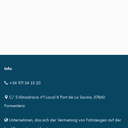
Info:
+34 971 34 33 20
C/ S'Almadrava nº1 Local 8 Port de La Savina, 07860
Formentera
Unternehmen, das sich der Vermietung von Fahrzeugen auf der