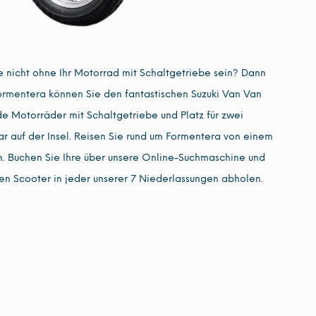
 nicht ohne Ihr Motorrad mit Schaltgetriebe sein? Dann
ormentera können Sie den fantastischen Suzuki Van Van
e Motorräder mit Schaltgetriebe und Platz für zwei
aar auf der Insel. Reisen Sie rund um Formentera von einem
n. Buchen Sie Ihre über unsere Online-Suchmaschine und
ren Scooter in jeder unserer 7 Niederlassungen abholen.