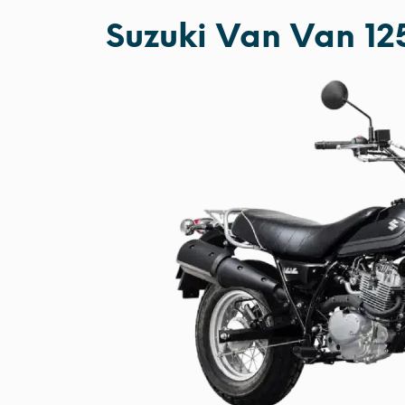
Suzuki Van Van 12