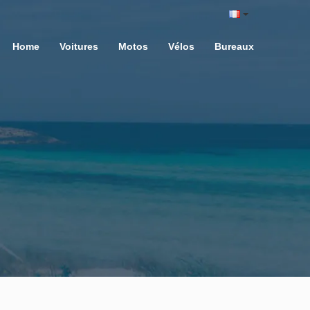
Home
Voitures
Motos
Vélos
Bureaux