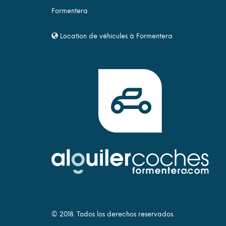
Formentera
Location de véhicules à Formentera
© 2018. Todos los derechos reservados.