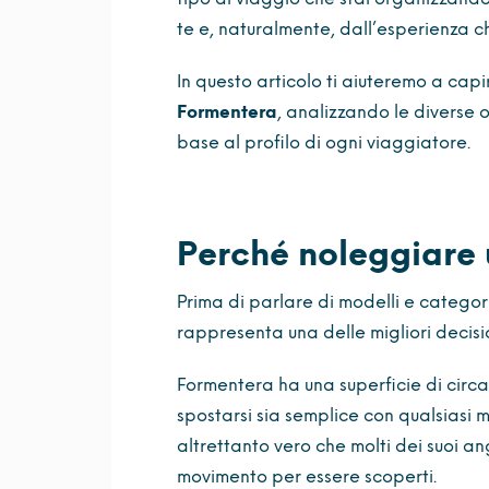
te e, naturalmente, dall’esperienza ch
In questo articolo ti aiuteremo a cap
Formentera
, analizzando le diverse 
base al profilo di ogni viaggiatore.
Perché noleggiare 
Prima di parlare di modelli e catego
rappresenta una delle migliori decision
Formentera ha una superficie di circa
spostarsi sia semplice con qualsiasi m
altrettanto vero che molti dei suoi an
movimento per essere scoperti.