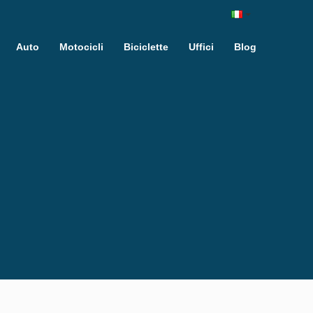
Auto
Motocicli
Biciclette
Uffici
Blog