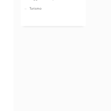
Turismo