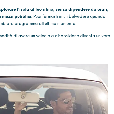
plorare l’isola al tuo ritmo, senza dipendere da orari,
i mezzi pubblici.
Puoi fermarti in un belvedere quando
cambiare programma all’ultimo momento.
omodità di avere un veicolo a disposizione diventa un vero