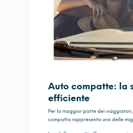
Auto compatte: la s
efficiente
Per la maggior parte dei viaggiatori,
compatta rappresenta una delle migli