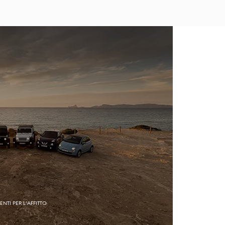
NTI PER L'AFFITTO