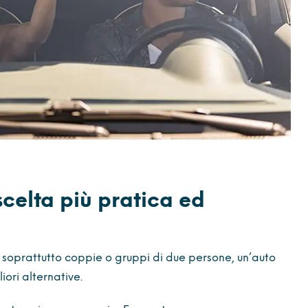
celta più pratica ed
 soprattutto coppie o gruppi di due persone, un’auto
ori alternative.