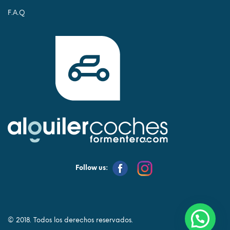
F.A.Q
Follow us:
© 2018. Todos los derechos reservados.