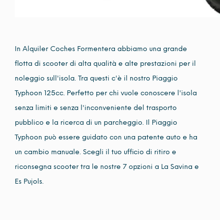
In Alquiler Coches Formentera abbiamo una grande
flotta di scooter di alta qualità e alte prestazioni per il
noleggio sull'isola. Tra questi c'è il nostro Piaggio
Typhoon 125cc. Perfetto per chi vuole conoscere l'isola
senza limiti e senza l'inconveniente del trasporto
pubblico e la ricerca di un parcheggio. Il Piaggio
Typhoon può essere guidato con una patente auto e ha
un cambio manuale. Scegli il tuo ufficio di ritiro e
riconsegna scooter tra le nostre 7 opzioni a La Savina e
Es Pujols.