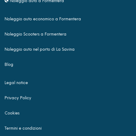
Noleggio auto a Formentera
Noleggio auto economico a Formentera
Noleggio Scooters a Formentera
Noleggio auto nel porto di La Savina
Blog
Legal notice
Privacy Policy
Cookies
Termini e condizioni