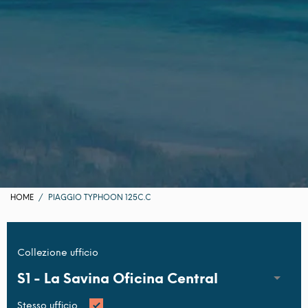
HOME
PIAGGIO TYPHOON 125C.C
Collezione ufficio
S1 -
La Savina Oficina Central
Stesso ufficio