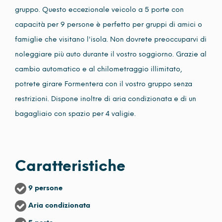
gruppo. Questo eccezionale veicolo a 5 porte con
capacità per 9 persone è perfetto per gruppi di amici o
famiglie che visitano l'isola. Non dovrete preoccuparvi di
noleggiare più auto durante il vostro soggiorno. Grazie al
cambio automatico e al chilometraggio illimitato,
potrete girare Formentera con il vostro gruppo senza
restrizioni. Dispone inoltre di aria condizionata e di un
bagagliaio con spazio per 4 valigie.
Caratteristiche
9 persone
Aria condizionata