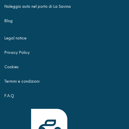
Noleggio auto nel porto di La Savina
Blog
Legal notice
Privacy Policy
Cookies
Termini e condizioni
F.A.Q