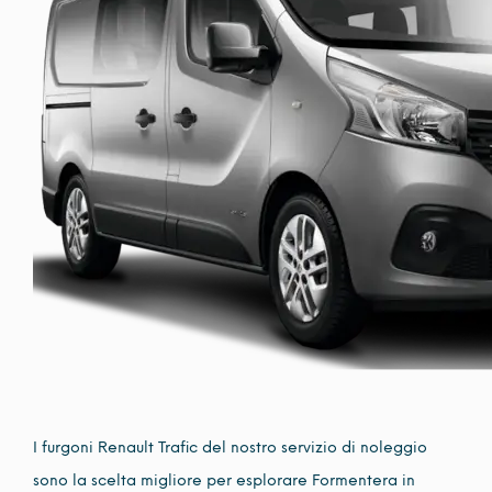
I furgoni Renault Trafic del nostro servizio di noleggio
sono la scelta migliore per esplorare Formentera in