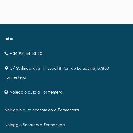
Info:
+34 971 34 33 20
C/ S'Almadrava nº1 Local 8 Port de La Savina, 07860
Formentera
Noleggio auto a Formentera
Noleggio auto economico a Formentera
Noleggio Scooters a Formentera