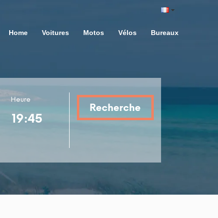
Home
Voitures
Motos
Vélos
Bureaux
Heure