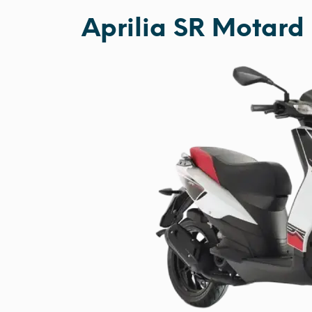
Aprilia SR Motard