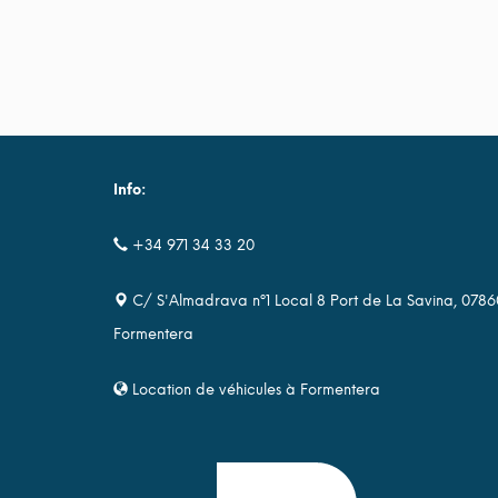
Info:
+34 971 34 33 20
C/ S'Almadrava nº1 Local 8 Port de La Savina, 0786
Formentera
Location de véhicules à Formentera