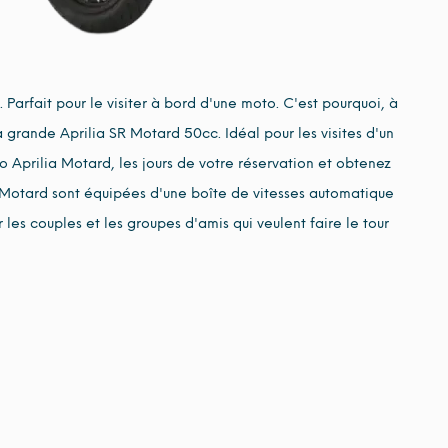
 Parfait pour le visiter à bord d'une moto. C'est pourquoi, à
a grande Aprilia SR Motard 50cc. Idéal pour les visites d'un
oto Aprilia Motard, les jours de votre réservation et obtenez
os Motard sont équipées d'une boîte de vitesses automatique
 les couples et les groupes d'amis qui veulent faire le tour