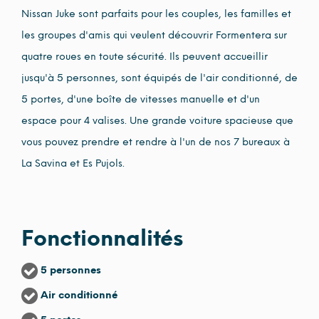
Nissan Juke sont parfaits pour les couples, les familles et
les groupes d'amis qui veulent découvrir Formentera sur
quatre roues en toute sécurité. Ils peuvent accueillir
jusqu'à 5 personnes, sont équipés de l'air conditionné, de
5 portes, d'une boîte de vitesses manuelle et d'un
espace pour 4 valises. Une grande voiture spacieuse que
vous pouvez prendre et rendre à l'un de nos 7 bureaux à
La Savina et Es Pujols.
Fonctionnalités
5 personnes
Air conditionné