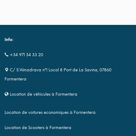
Info:
+34 971 34 33 20
C/ S'Almadrava nº1 Local 8 Port de La Savina, 07860
Formentera
Location de véhicules à Formentera
Location de voitures economiques à Formentera
Location de Scooters à Formentera