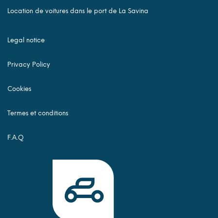
Location de voitures dans le port de La Savina
Legal notice
Privacy Policy
Cookies
Termes et conditions
F.A.Q