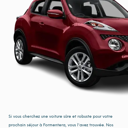
Si vous cherchez une voiture sûre et robuste pour votre
prochain séjour à Formentera, vous l'avez trouvée. Nos