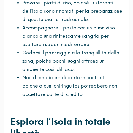
Provare i piatti di riso, poiché i ristoranti
dell’isola sono rinomati per la preparazione
di questo piatto tradizionale.
Accompagnare il pasto con un buon vino
bianco o una rinfrescante sangria per
esaltare i sapori mediterranei.
Godersi il paesaggio e la tranquillità della
zona, poiché pochi luoghi offrono un
ambiente così idilliaco.
Non dimenticare di portare contanti,
poiché alcuni chiringuitos potrebbero non
accettare carte di credito.
Esplora l’isola in totale