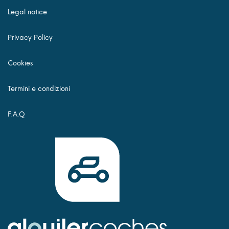
Legal notice
Privacy Policy
Cookies
Termini e condizioni
F.A.Q