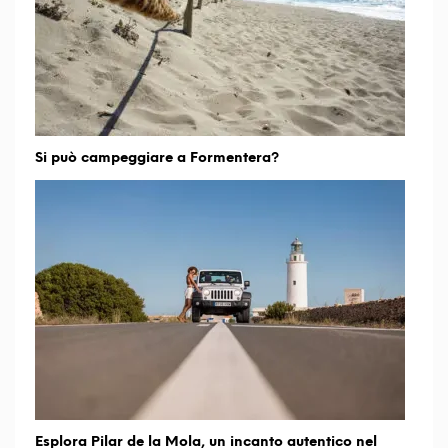
Si può campeggiare a Formentera?
Esplora Pilar de la Mola, un incanto autentico nel