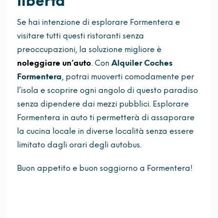
libertà
Se hai intenzione di esplorare Formentera e
visitare tutti questi ristoranti senza
preoccupazioni, la soluzione migliore è
noleggiare un’auto
. Con
Alquiler Coches
Formentera
, potrai muoverti comodamente per
l’isola e scoprire ogni angolo di questo paradiso
senza dipendere dai mezzi pubblici. Esplorare
Formentera in auto ti permetterà di assaporare
la cucina locale in diverse località senza essere
limitato dagli orari degli autobus.
Buon appetito e buon soggiorno a Formentera!