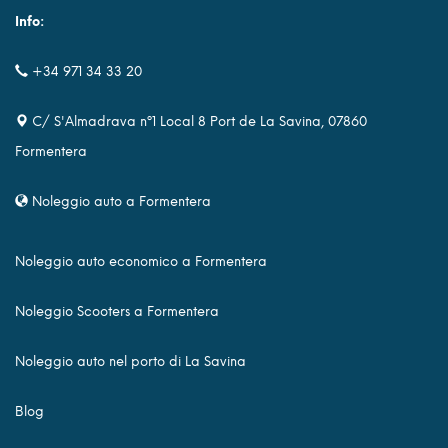
Info:
+34 971 34 33 20
C/ S'Almadrava nº1 Local 8 Port de La Savina, 07860
Formentera
Noleggio auto a Formentera
Noleggio auto economico a Formentera
Noleggio Scooters a Formentera
Noleggio auto nel porto di La Savina
Blog