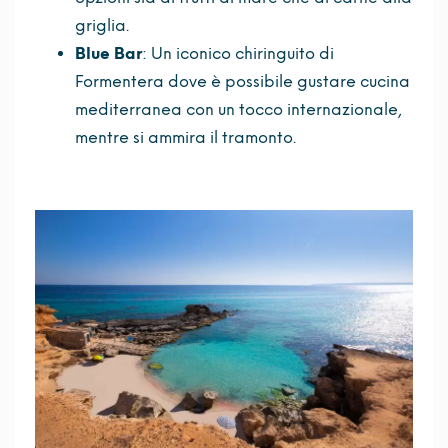
griglia.
Blue Bar
: Un iconico chiringuito di
Formentera dove è possibile gustare cucina
mediterranea con un tocco internazionale,
mentre si ammira il tramonto.