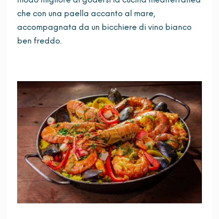
che con una paella accanto al mare,
accompagnata da un bicchiere di vino bianco
ben freddo.