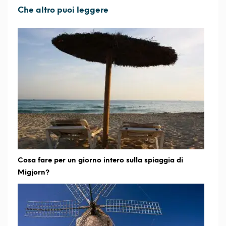
Che altro puoi leggere
Cosa fare per un giorno intero sulla spiaggia di
Migjorn?