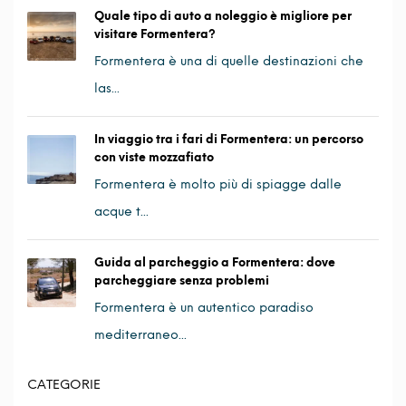
Quale tipo di auto a noleggio è migliore per
visitare Formentera?
Formentera è una di quelle destinazioni che
las...
In viaggio tra i fari di Formentera: un percorso
con viste mozzafiato
Formentera è molto più di spiagge dalle
acque t...
Guida al parcheggio a Formentera: dove
parcheggiare senza problemi
Formentera è un autentico paradiso
mediterraneo...
CATEGORIE