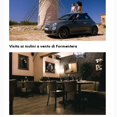
Visita ai mulini a vento di Formentera