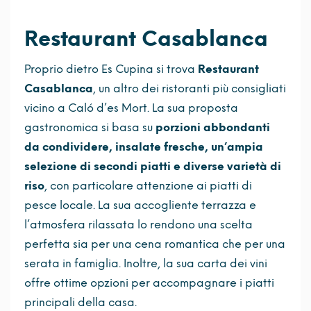
Restaurant Casablanca
Proprio dietro Es Cupina si trova
Restaurant
Casablanca
, un altro dei ristoranti più consigliati
vicino a Caló d’es Mort. La sua proposta
gastronomica si basa su
porzioni abbondanti
da condividere, insalate fresche, un’ampia
selezione di secondi piatti e diverse varietà di
riso
, con particolare attenzione ai piatti di
pesce locale. La sua accogliente terrazza e
l’atmosfera rilassata lo rendono una scelta
perfetta sia per una cena romantica che per una
serata in famiglia. Inoltre, la sua carta dei vini
offre ottime opzioni per accompagnare i piatti
principali della casa.