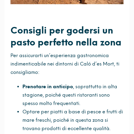
Consigli per godersi un
pasto perfetto nella zona
Per assicurarti un’esperienza gastronomica
indimenticabile nei dintorni di Caló d’es Mort, ti
consigliamo:
Prenotare in anticipo
, soprattutto in alta
stagione, poiché questi ristoranti sono
spesso molto frequentati.
Optare per piatti a base di pesce e frutti di
mare freschi, poiché in questa zona si
trovano prodotti di eccellente qualità.