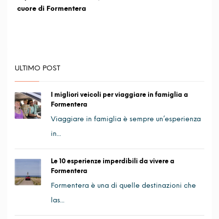
cuore di Formentera
ULTIMO POST
I migliori veicoli per viaggiare in famiglia a
Formentera
Viaggiare in famiglia è sempre un’esperienza
in...
Le 10 esperienze imperdibili da vivere a
Formentera
Formentera è una di quelle destinazioni che
las...