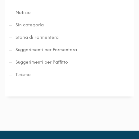
Notizie
Sin categoría
Storia di Formentera
Suggerimenti per Formentera
Suggerimenti per l'affitto
Turismo