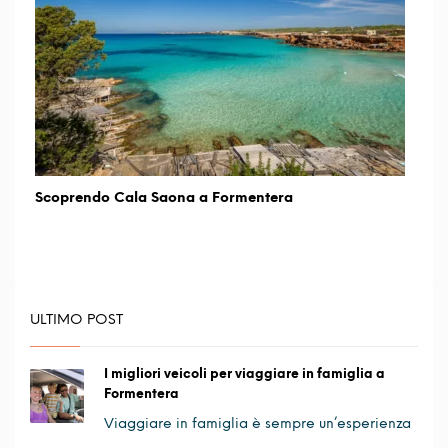
Scoprendo Cala Saona a Formentera
ULTIMO POST
I migliori veicoli per viaggiare in famiglia a
Formentera
Viaggiare in famiglia è sempre un’esperienza