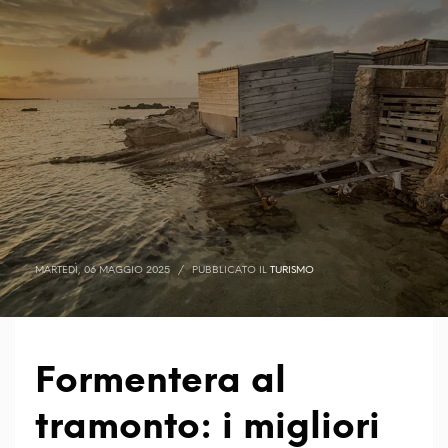
MARTEDÌ, 06 MAGGIO 2025
/
PUBBLICATO IL
TURISMO
Formentera al
tramonto: i migliori