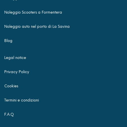
Noleggio Scooters a Formentera
Noleggio auto nel porto di La Savina
Blog
Legal notice
Privacy Policy
Cookies
Termini e condizioni
F.A.Q