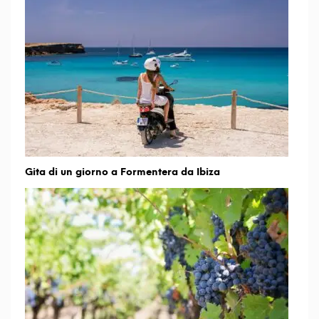
Gita di un giorno a Formentera da Ibiza