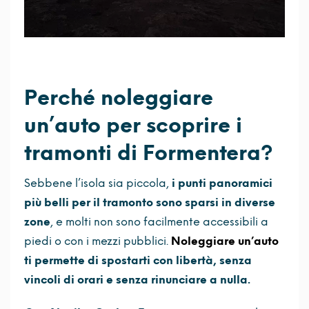
Perché noleggiare
un’auto per scoprire i
tramonti di Formentera?
Sebbene l’isola sia piccola,
i punti panoramici
più belli per il tramonto sono sparsi in diverse
zone
, e molti non sono facilmente accessibili a
piedi o con i mezzi pubblici.
Noleggiare un’auto
ti permette di spostarti con libertà, senza
vincoli di orari e senza rinunciare a nulla.