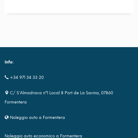
Info:
+34 971 34 33 20
C/ S'Almadrava nº1 Local 8 Port de La Savina, 07860
Formentera
Noleggio auto a Formentera
Noleggio auto economico a Formentera