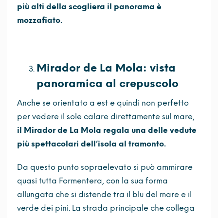
più alti della scogliera il panorama è
mozzafiato.
Mirador de La Mola: vista
panoramica al crepuscolo
Anche se orientato a est e quindi non perfetto
per vedere il sole calare direttamente sul mare,
il Mirador de La Mola regala una delle vedute
più spettacolari dell’isola al tramonto.
Da questo punto sopraelevato si può ammirare
quasi tutta Formentera, con la sua forma
allungata che si distende tra il blu del mare e il
verde dei pini. La strada principale che collega