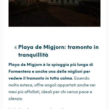
Playa de Migjorn: tramonto in
tranquillità
Playa de Migjorn è la spiaggia più lunga di
Formentera e anche una delle migliori per
vedere il tramonto in tutta calma.
Essendo
molto estesa, offre angoli appartati anche nei
mesi più affollati, ideali per chi cerca pace e
silenzio.