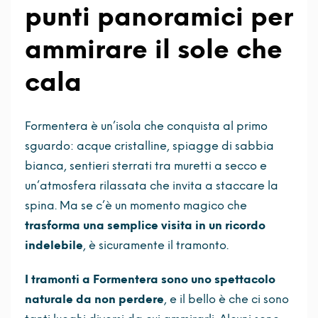
punti panoramici per
ammirare il sole che
cala
Formentera è un’isola che conquista al primo
sguardo: acque cristalline, spiagge di sabbia
bianca, sentieri sterrati tra muretti a secco e
un’atmosfera rilassata che invita a staccare la
spina. Ma se c’è un momento magico che
trasforma una semplice visita in un ricordo
indelebile
, è sicuramente il tramonto.
I tramonti a Formentera sono uno spettacolo
naturale da non perdere
, e il bello è che ci sono