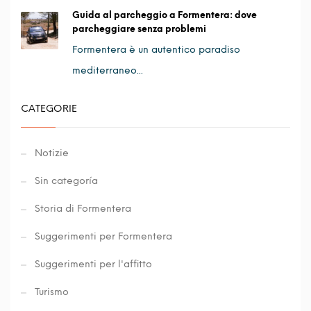
Guida al parcheggio a Formentera: dove
parcheggiare senza problemi
Formentera è un autentico paradiso
mediterraneo...
CATEGORIE
Notizie
Sin categoría
Storia di Formentera
Suggerimenti per Formentera
Suggerimenti per l'affitto
Turismo