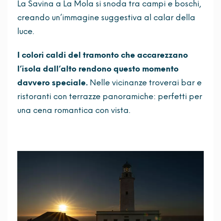
La Savina a La Mola si snoda tra campi e boschi,
creando un’immagine suggestiva al calar della
luce.
I colori caldi del tramonto che accarezzano
l’isola dall’alto rendono questo momento
davvero speciale.
Nelle vicinanze troverai bar e
ristoranti con terrazze panoramiche: perfetti per
una cena romantica con vista.