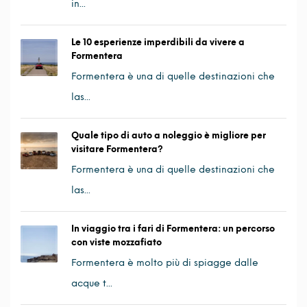
in...
Le 10 esperienze imperdibili da vivere a
Formentera
Formentera è una di quelle destinazioni che
las...
Quale tipo di auto a noleggio è migliore per
visitare Formentera?
Formentera è una di quelle destinazioni che
las...
In viaggio tra i fari di Formentera: un percorso
con viste mozzafiato
Formentera è molto più di spiagge dalle
acque t...