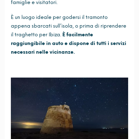
famiglie e visitatori.
È un luogo ideale per godersi il tramonto
appena sbarcati sull’isola, o prima di riprendere
il traghetto per Ibiza.
È facilmente
raggiungibile in auto e dispone di tutti i servizi
necessari nelle vicinanze.