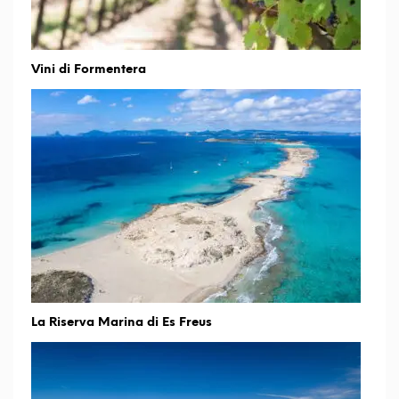
Vini di Formentera
La Riserva Marina di Es Freus