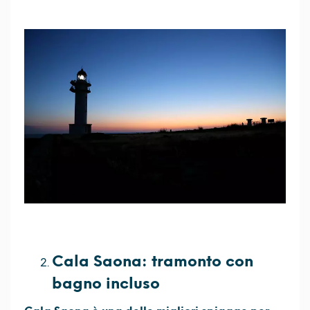
Cala Saona: tramonto con
bagno incluso