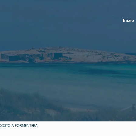
Inizio
SCOSTO A FORMENTERA