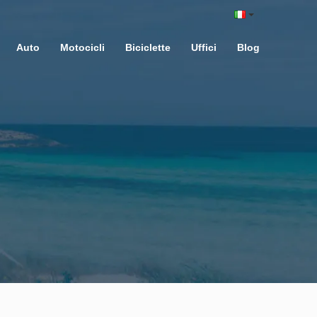
Auto
Motocicli
Biciclette
Uffici
Blog