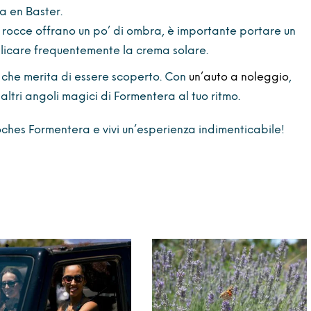
a en Baster.
 rocce offrano un po’ di ombra, è importante portare un
licare frequentemente la crema solare.
o che merita di essere scoperto. Con
un’auto a noleggio
,
 altri angoli magici di Formentera al tuo ritmo.
oches Formentera e vivi un’esperienza indimenticabile!