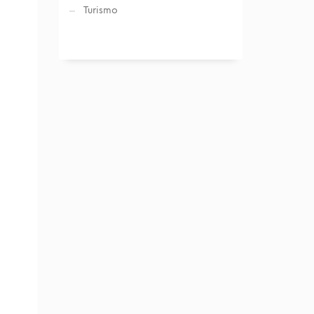
Turismo