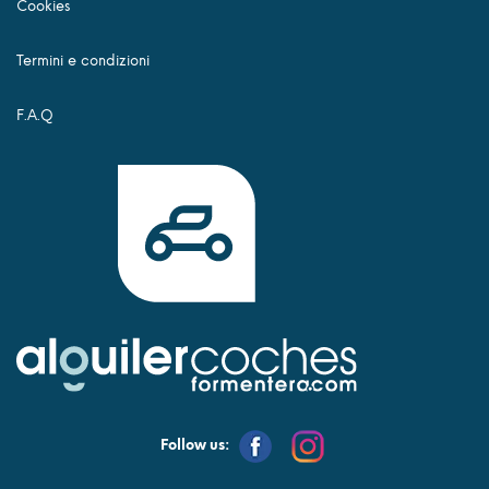
Cookies
Termini e condizioni
F.A.Q
Follow us: