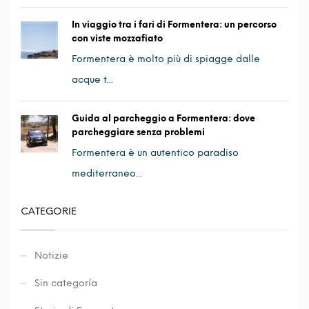
In viaggio tra i fari di Formentera: un percorso
con viste mozzafiato
Formentera è molto più di spiagge dalle
acque t...
Guida al parcheggio a Formentera: dove
parcheggiare senza problemi
Formentera è un autentico paradiso
mediterraneo...
CATEGORIE
Notizie
Sin categoría