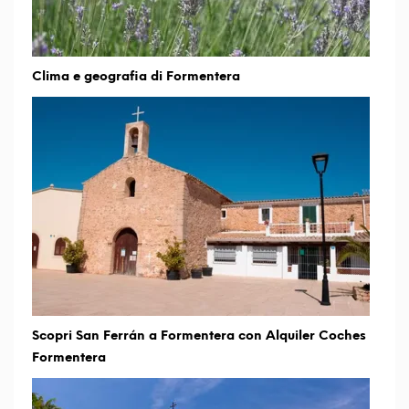
Clima e geografia di Formentera
Scopri San Ferrán a Formentera con Alquiler Coches
Formentera