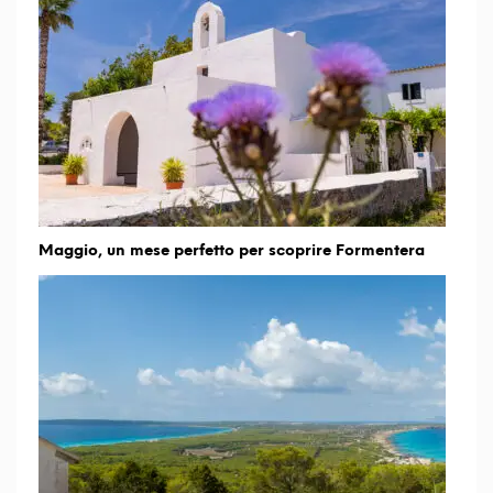
Maggio, un mese perfetto per scoprire Formentera