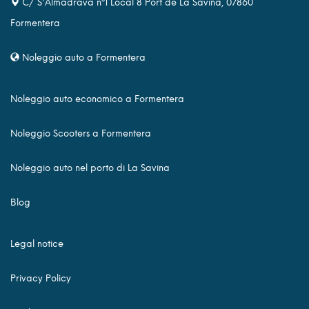
C/ S'Almadrava nº1 Local 8 Port de La Savina, 07860
Formentera
Noleggio auto a Formentera
Noleggio auto economico a Formentera
Noleggio Scooters a Formentera
Noleggio auto nel porto di La Savina
Blog
Legal notice
Privacy Policy