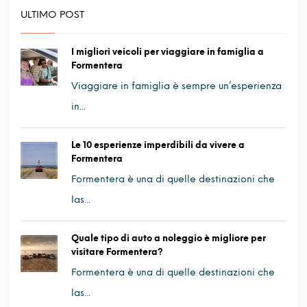
ULTIMO POST
I migliori veicoli per viaggiare in famiglia a
Formentera
Viaggiare in famiglia è sempre un’esperienza
in...
Le 10 esperienze imperdibili da vivere a
Formentera
Formentera è una di quelle destinazioni che
las...
Quale tipo di auto a noleggio è migliore per
visitare Formentera?
Formentera è una di quelle destinazioni che
las...