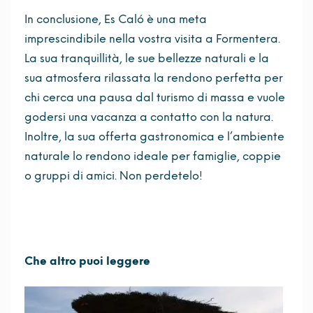
In conclusione, Es Caló è una meta
imprescindibile nella vostra visita a Formentera.
La sua tranquillità, le sue bellezze naturali e la
sua atmosfera rilassata la rendono perfetta per
chi cerca una pausa dal turismo di massa e vuole
godersi una vacanza a contatto con la natura.
Inoltre, la sua offerta gastronomica e l’ambiente
naturale lo rendono ideale per famiglie, coppie
o gruppi di amici. Non perdetelo!
Che altro puoi leggere