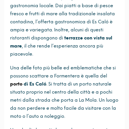
gastronomia locale. Dai piatti a base di pesce
fresco e frutti di mare alla tradizionale insalata
contadina, l’offerta gastronomica di Es Caló è
ampia e variegata. Inoltre, alcuni di questi
ristoranti dispongono di
terrazze con vista sul
mare
, il che rende l’esperienza ancora più
piacevole.
Una delle foto più belle ed emblematiche che si
possono scattare a Formentera è quella del
porto
di Es Caló
. Si tratta di un porto naturale
situato proprio nel centro della città e a pochi
metri dalla strada che porta a La Mola. Un luogo
da non perdere e molto facile da visitare con la
moto o l’auto a noleggio.