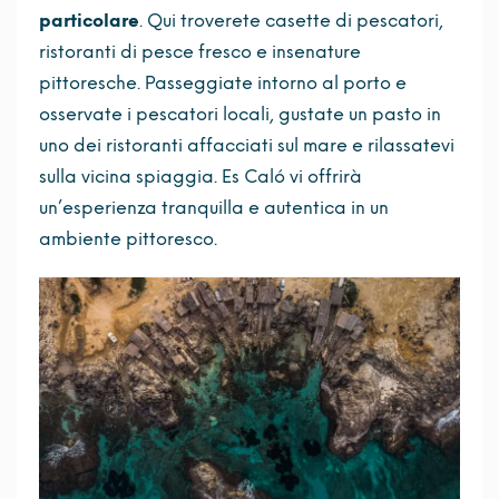
particolare
. Qui troverete casette di pescatori,
ristoranti di pesce fresco e insenature
pittoresche. Passeggiate intorno al porto e
osservate i pescatori locali, gustate un pasto in
uno dei ristoranti affacciati sul mare e rilassatevi
sulla vicina spiaggia. Es Caló vi offrirà
un’esperienza tranquilla e autentica in un
ambiente pittoresco.