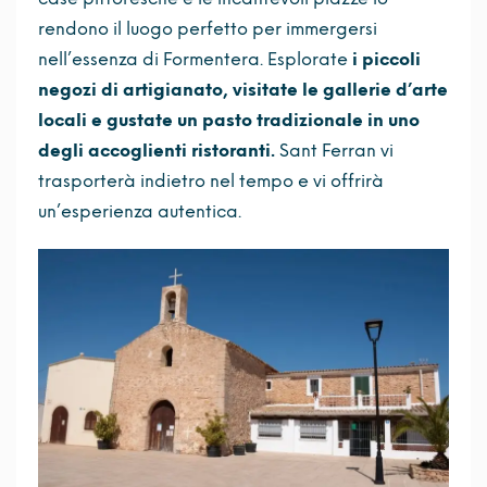
rendono il luogo perfetto per immergersi
nell’essenza di Formentera. Esplorate
i piccoli
negozi di artigianato, visitate le gallerie d’arte
locali e gustate un pasto tradizionale in uno
degli accoglienti ristoranti.
Sant Ferran vi
trasporterà indietro nel tempo e vi offrirà
un’esperienza autentica.