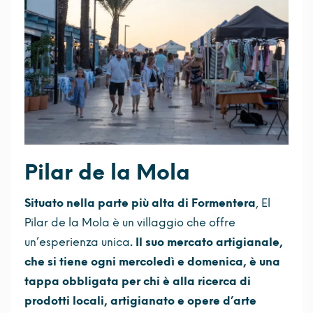
Pilar de la Mola
Situato nella parte più alta di Formentera
, El
Pilar de la Mola è un villaggio che offre
un’esperienza unica
. Il suo mercato artigianale,
che si tiene ogni mercoledì e domenica, è una
tappa obbligata per chi è alla ricerca di
prodotti locali, artigianato e opere d’arte