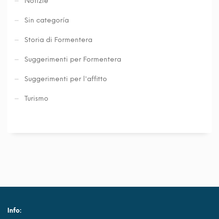
Notizie
Sin categoría
Storia di Formentera
Suggerimenti per Formentera
Suggerimenti per l'affitto
Turismo
Info: