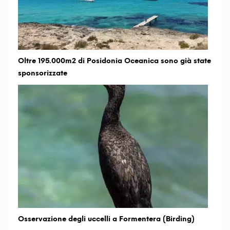
Oltre 195.000m2 di Posidonia Oceanica sono già state
sponsorizzate
Osservazione degli uccelli a Formentera (Birding)