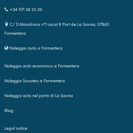
+34 971 34 33 20
C/ S'Almadrava nº1 Local 8 Port de La Savina, 07860
Formentera
Noleggio auto a Formentera
Noleggio auto economico a Formentera
Noleggio Scooters a Formentera
Noleggio auto nel porto di La Savina
Blog
Legal notice