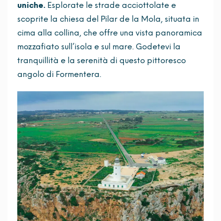
uniche.
Esplorate le strade acciottolate e
scoprite la chiesa del Pilar de la Mola, situata in
cima alla collina, che offre una vista panoramica
mozzafiato sull’isola e sul mare. Godetevi la
tranquillità e la serenità di questo pittoresco
angolo di Formentera.