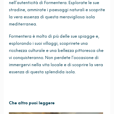
nell’autenticità di Formentera. Esplorate le sue
stradine, ammirate i paesaggi naturali e scoprite
la vera essenza di questa meravigliosa isola
mediterranea.
Formentera è molto di più delle sue spiagge e,
esplorando i suoi villaggi, scoprirete una
ricchezza culturale e una bellezza pittoresca che
vi conquisteranno. Non perdete l’occasione di
immergervi nella vita locale e di scoprire la vera
essenza di questa splendida isola.
Che altro puoi leggere