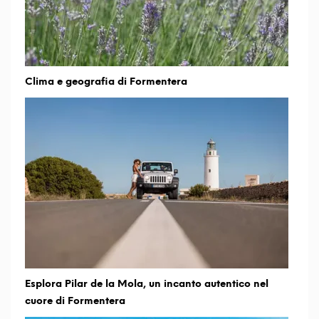
Clima e geografia di Formentera
Esplora Pilar de la Mola, un incanto autentico nel
cuore di Formentera