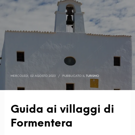
MERCOLEDÌ, 02 AGOSTO 2023
/
PUBBLICATO IL
TURISMO
Guida ai villaggi di
Formentera