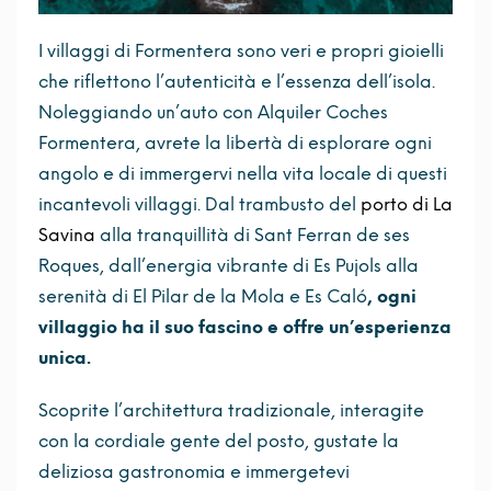
I villaggi di Formentera sono veri e propri gioielli
che riflettono l’autenticità e l’essenza dell’isola.
Noleggiando un’auto con Alquiler Coches
Formentera, avrete la libertà di esplorare ogni
angolo e di immergervi nella vita locale di questi
incantevoli villaggi. Dal trambusto del
porto di La
Savina
alla tranquillità di Sant Ferran de ses
Roques, dall’energia vibrante di Es Pujols alla
serenità di El Pilar de la Mola e Es Caló
, ogni
villaggio ha il suo fascino e offre un’esperienza
unica.
Scoprite l’architettura tradizionale, interagite
con la cordiale gente del posto, gustate la
deliziosa gastronomia e immergetevi