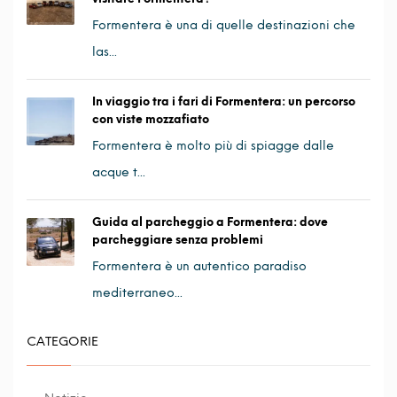
Formentera è una di quelle destinazioni che
las...
In viaggio tra i fari di Formentera: un percorso
con viste mozzafiato
Formentera è molto più di spiagge dalle
acque t...
Guida al parcheggio a Formentera: dove
parcheggiare senza problemi
Formentera è un autentico paradiso
mediterraneo...
CATEGORIE