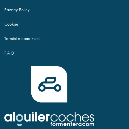
Privacy Policy
Cookies
Termini e condizioni
F.A.Q