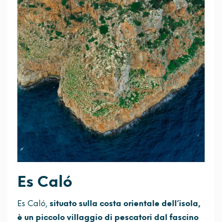
Es Caló
Es Caló,
situato sulla costa orientale dell’isola,
è un piccolo villaggio di pescatori dal fascino