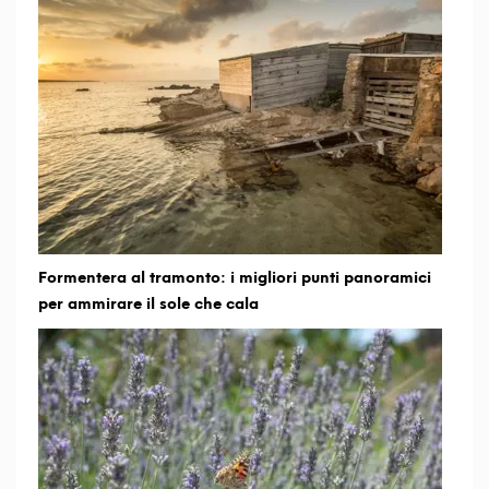
Formentera al tramonto: i migliori punti panoramici
per ammirare il sole che cala