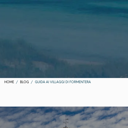
HOME
BLOG
GUIDA AI VILLAGGI DI FORMENTERA