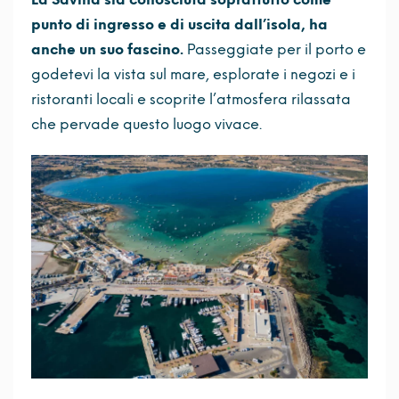
punto di ingresso e di uscita dall’isola, ha
anche un suo fascino.
Passeggiate per il porto e
godetevi la vista sul mare, esplorate i negozi e i
ristoranti locali e scoprite l’atmosfera rilassata
che pervade questo luogo vivace.