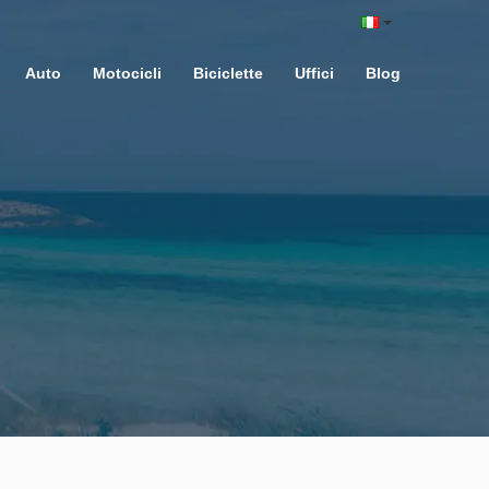
Auto
Motocicli
Biciclette
Uffici
Blog