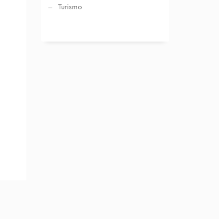
Turismo