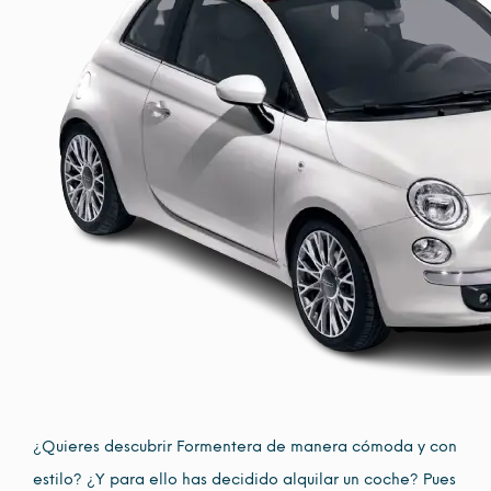
¿Quieres descubrir Formentera de manera cómoda y con
estilo? ¿Y para ello has decidido alquilar un coche? Pues