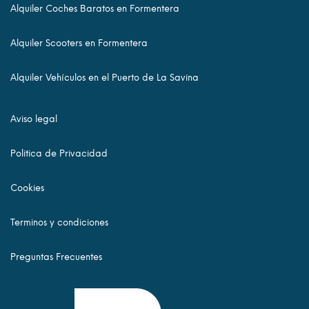
Alquiler Coches Baratos en Formentera
Alquiler Scooters en Formentera
Alquiler Vehículos en el Puerto de La Savina
Aviso legal
Politica de Privacidad
Cookies
Terminos y condiciones
Preguntas Frecuentes