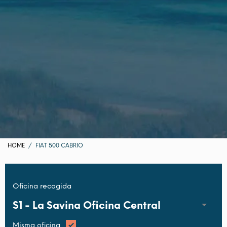
HOME
FIAT 500 CABRIO
Oficina recogida
S1 -
La Savina Oficina Central
Misma oficina