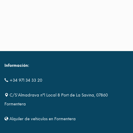
Información:
+34 971 34 33 20
C/S'Almadrava nº1 Local 8 Port de La Savina, 07860
Formentera
Alquiler de vehiculos en Formentera