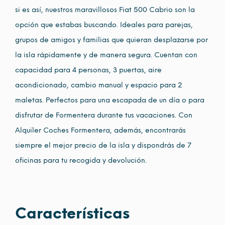
si es así, nuestros maravillosos Fiat 500 Cabrio son la
opción que estabas buscando. Ideales para parejas,
grupos de amigos y familias que quieran desplazarse por
la isla rápidamente y de manera segura. Cuentan con
capacidad para 4 personas, 3 puertas, aire
acondicionado, cambio manual y espacio para 2
maletas. Perfectos para una escapada de un día o para
disfrutar de Formentera durante tus vacaciones. Con
Alquiler Coches Formentera, además, encontrarás
siempre el mejor precio de la isla y dispondrás de 7
oficinas para tu recogida y devolución.
Características