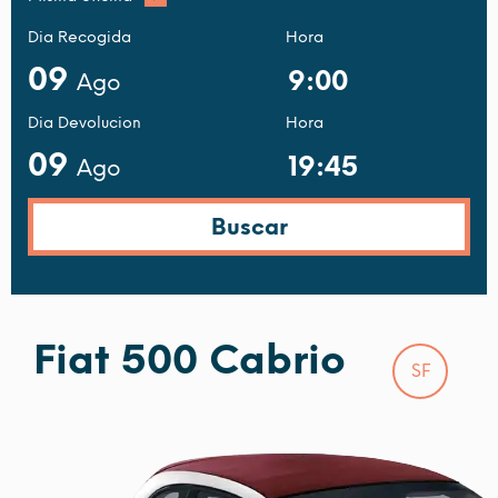
Dia Recogida
Hora
09
Ago
Dia Devolucion
Hora
09
Ago
Fiat 500 Cabrio
SF