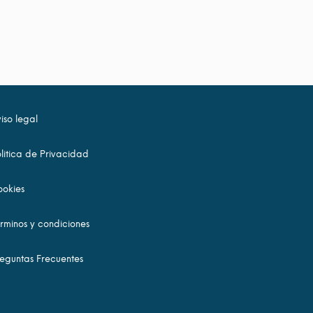
iso legal
litica de Privacidad
okies
rminos y condiciones
eguntas Frecuentes