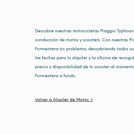
Descubre nuestras motocicletas Piaggio Typhoon
conducción de motos y scooters. Con nuestras 
Formentera sin problema, descubriendo todos sus
las fechas para tu alquiler y la oficina de recog
precio y disponibilidad de tu scooter al momento
Formentera a fondo.
Volver a Alquiler de Motos >