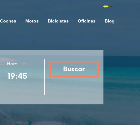
Coches
Motos
Bicicletas
Oficinas
Blog
Hora