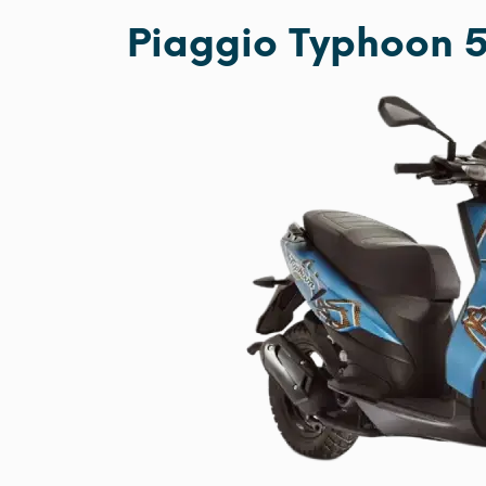
Piaggio Typhoon 5