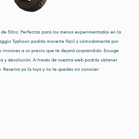
 de 50cc. Perfectas para los menos experimentados en la
Piaggio Typhoon podrás moverte fácil y cómodamente por
 rincones a un precio que te dejará sorprendido. Escoge
ida y devolución. A través de nuestra web podrás obtener
. Reserva ya la tuya y no te quedes sin conocer