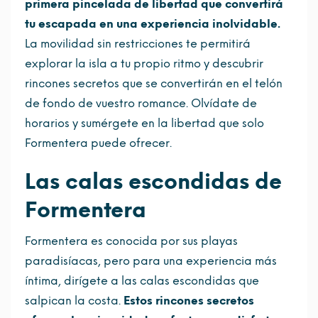
primera pincelada de libertad que convertirá
tu escapada en una experiencia inolvidable.
La movilidad sin restricciones te permitirá
explorar la isla a tu propio ritmo y descubrir
rincones secretos que se convertirán en el telón
de fondo de vuestro romance. Olvídate de
horarios y sumérgete en la libertad que solo
Formentera puede ofrecer.
Las calas escondidas de
Formentera
Formentera es conocida por sus playas
paradisíacas, pero para una experiencia más
íntima, dirígete a las calas escondidas que
salpican la costa.
Estos rincones secretos