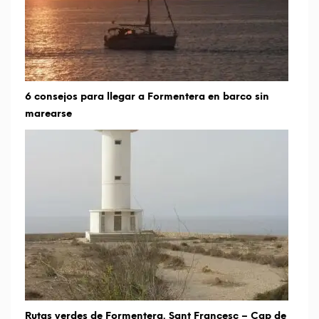
6 consejos para llegar a Formentera en barco sin
marearse
Rutas verdes de Formentera. Sant Francesc – Cap de