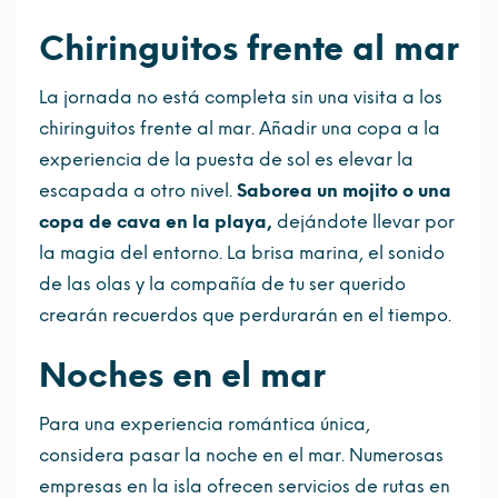
Chiringuitos frente al mar
La jornada no está completa sin una visita a los
chiringuitos frente al mar. Añadir una copa a la
experiencia de la puesta de sol es elevar la
escapada a otro nivel.
Saborea un mojito o una
copa de cava en la playa,
dejándote llevar por
la magia del entorno. La brisa marina, el sonido
de las olas y la compañía de tu ser querido
crearán recuerdos que perdurarán en el tiempo.
Noches en el mar
Para una experiencia romántica única,
considera pasar la noche en el mar. Numerosas
empresas en la isla ofrecen servicios de rutas en