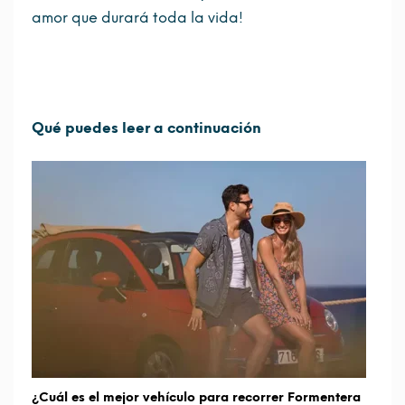
amor que durará toda la vida!
Qué puedes leer a continuación
¿Cuál es el mejor vehículo para recorrer Formentera