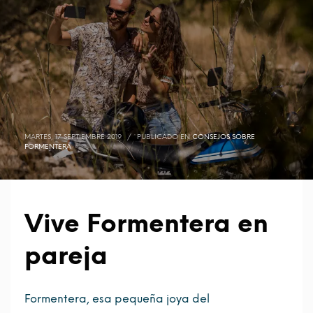
MARTES, 17 SEPTIEMBRE 2019
/
PUBLICADO EN
CONSEJOS SOBRE
FORMENTERA
Vive Formentera en
pareja
Formentera, esa pequeña joya del