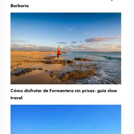
Barbaria
Cómo disfrutar de Formentera sin prisas: guía slow
travel