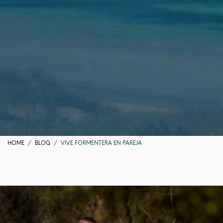
HOME
BLOG
VIVE FORMENTERA EN PAREJA