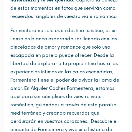
de estos momentos en fotos que servirán como
recuerdos tangibles de vuestro viaje romántico.
Formentera no solo es un destino turístico; es un
lienzo en blanco esperando ser llenado con las
pinceladas de amor y romance que solo una
escapada en pareja puede ofrecer. Desde la
libertad de explorar a tu propio ritmo hasta las
experiencias íntimas en las calas escondidas,
Formentera tiene el poder de avivar la llama del
amor. En Alquiler Coches Formentera, estamos
aquí para ser cómplices de vuestro viaje
romántico, guiándoos a través de este paraíso
mediterráneo y creando recuerdos que
perdurarán en vuestros corazones. ¡Descubre el
encanto de Formentera y vive una historia de