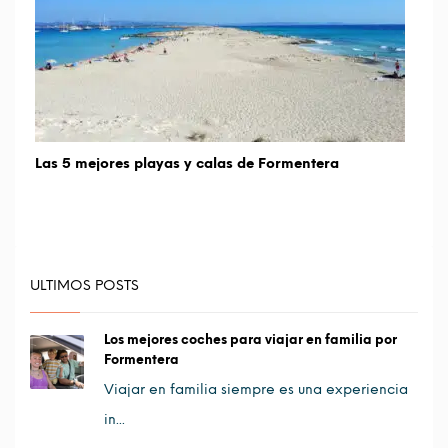
Las 5 mejores playas y calas de Formentera
ULTIMOS POSTS
Los mejores coches para viajar en familia por
Formentera
Viajar en familia siempre es una experiencia
in...