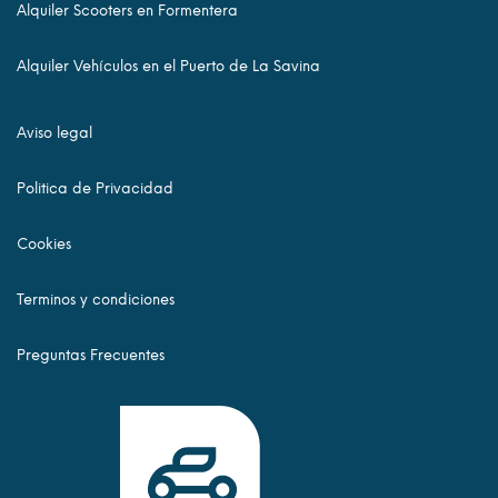
Alquiler Scooters en Formentera
Alquiler Vehículos en el Puerto de La Savina
Aviso legal
Politica de Privacidad
Cookies
Terminos y condiciones
Preguntas Frecuentes