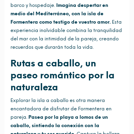
barco y hospedaje.
Imagina despertar en
medio del Mediterráneo, con la isla de
Formentera como testigo de vuestro amor.
Esta
experiencia inolvidable combina la tranquilidad
del mar con la intimidad de la pareja, creando
recuerdos que durarán toda la vida.
Rutas a caballo, un
paseo romántico por la
naturaleza
Explorar la isla a caballo es otra manera
encantadora de disfrutar de Formentera en
pareja.
Pasea por la playa a lomos de un
caballo, sintiendo la conexión con la
naturaleza y tu ser querido.
Captura la belleza