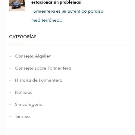
estacionar sin problemas
Formentera es un auténtico paraíso
mediterráneo...
CATEGORÍAS
Consejos Alquiler
Consejos sobre Formentera
Historia de Formentera
Noticias
Sin categoría
Turismo