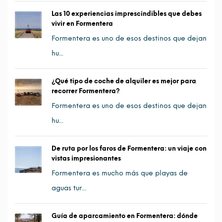
Las 10 experiencias imprescindibles que debes
vivir en Formentera
Formentera es uno de esos destinos que dejan
hu...
¿Qué tipo de coche de alquiler es mejor para
recorrer Formentera?
Formentera es uno de esos destinos que dejan
hu...
De ruta por los faros de Formentera: un viaje con
vistas impresionantes
Formentera es mucho más que playas de
aguas tur...
Guía de aparcamiento en Formentera: dónde