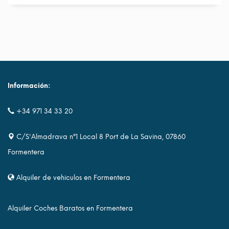
Información:
+34 971 34 33 20
C/S'Almadrava nº1 Local 8 Port de La Savina, 07860
Formentera
Alquiler de vehiculos en Formentera
Alquiler Coches Baratos en Formentera