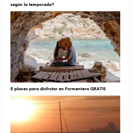
según la temporada?
5 planes para disfrutar en Formentera GRATIS