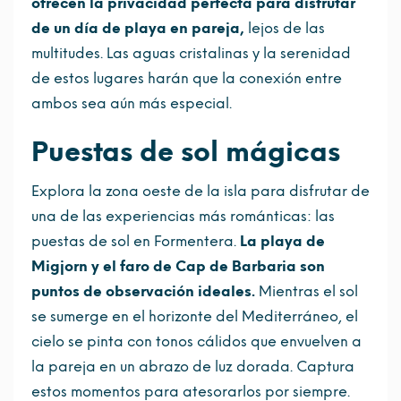
ofrecen la privacidad perfecta para disfrutar
de un día de playa en pareja,
lejos de las
multitudes. Las aguas cristalinas y la serenidad
de estos lugares harán que la conexión entre
ambos sea aún más especial.
Puestas de sol mágicas
Explora la zona oeste de la isla para disfrutar de
una de las experiencias más románticas: las
puestas de sol en Formentera.
La playa de
Migjorn y el faro de Cap de Barbaria son
puntos de observación ideales.
Mientras el sol
se sumerge en el horizonte del Mediterráneo, el
cielo se pinta con tonos cálidos que envuelven a
la pareja en un abrazo de luz dorada. Captura
estos momentos para atesorarlos por siempre.