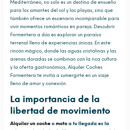
Mediterráneo, no solo es un destino de ensueño
para los amantes del sol y las playas, sino que
también ofrece un escenario incomparable para
vivir momentos románticos en pareja. Descubrir
Formentera a dúo es explorar un paraíso
terrenal lleno de experiencias únicas. En este
rincón mágico, donde las aguas cristalinas y las
arenas doradas se combinan con la rica cultura
y la oferta gastronómica, Alquiler Coches
Formentera te invita a sumergirte en un viaje
lleno de amor y conexión.
La importancia de la
libertad de movimiento
Alquilar un coche
o
moto
a tu llegada es la