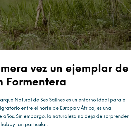
imera vez un ejemplar de
n Formentera
rque Natural de Ses Salines es un entorno ideal para el
igratorio entre el norte de Europa y África, es una
años. Sin embargo, la naturaleza no deja de sorprender
 hobby tan particular.