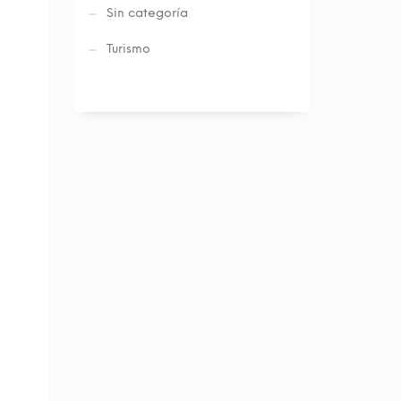
Sin categoría
Turismo