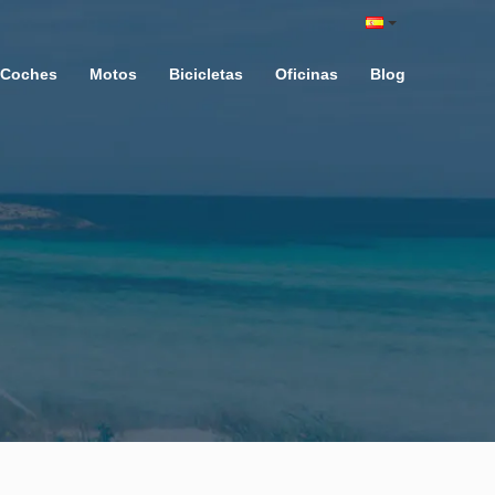
Coches
Motos
Bicicletas
Oficinas
Blog