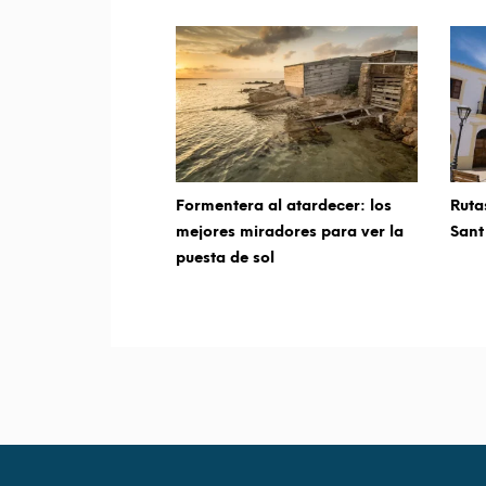
Formentera al atardecer: los
Ruta
mejores miradores para ver la
Sant
puesta de sol