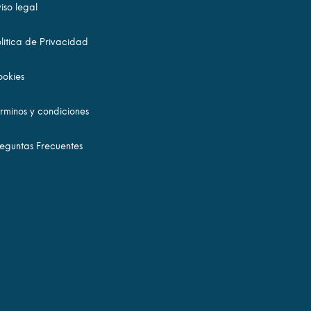
iso legal
litica de Privacidad
okies
rminos y condiciones
eguntas Frecuentes