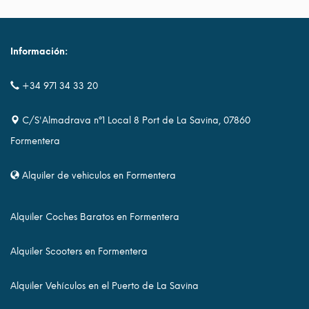
Información:
+34 971 34 33 20
C/S'Almadrava nº1 Local 8 Port de La Savina, 07860
Formentera
Alquiler de vehiculos en Formentera
Alquiler Coches Baratos en Formentera
Alquiler Scooters en Formentera
Alquiler Vehículos en el Puerto de La Savina