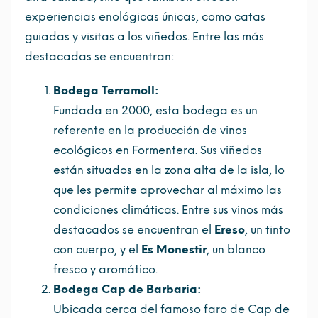
experiencias enológicas únicas, como catas
guiadas y visitas a los viñedos. Entre las más
destacadas se encuentran:
Bodega Terramoll:
Fundada en 2000, esta bodega es un
referente en la producción de vinos
ecológicos en Formentera. Sus viñedos
están situados en la zona alta de la isla, lo
que les permite aprovechar al máximo las
condiciones climáticas. Entre sus vinos más
destacados se encuentran el
Ereso
, un tinto
con cuerpo, y el
Es Monestir
, un blanco
fresco y aromático.
Bodega Cap de Barbaria:
Ubicada cerca del famoso faro de Cap de