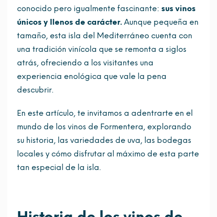
conocido pero igualmente fascinante:
sus vinos
únicos y llenos de carácter.
Aunque pequeña en
tamaño, esta isla del Mediterráneo cuenta con
una tradición vinícola que se remonta a siglos
atrás, ofreciendo a los visitantes una
experiencia enológica que vale la pena
descubrir.
En este artículo, te invitamos a adentrarte en el
mundo de los vinos de Formentera, explorando
su historia, las variedades de uva, las bodegas
locales y cómo disfrutar al máximo de esta parte
tan especial de la isla.
Historia de los vinos de