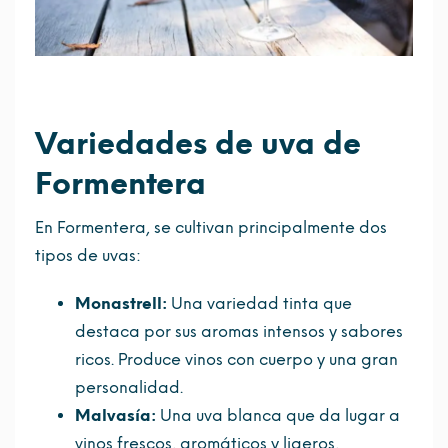
Variedades de uva de
Formentera
En Formentera, se cultivan principalmente dos
tipos de uvas:
Monastrell:
Una variedad tinta que
destaca por sus aromas intensos y sabores
ricos. Produce vinos con cuerpo y una gran
personalidad.
Malvasía:
Una uva blanca que da lugar a
vinos frescos, aromáticos y ligeros,