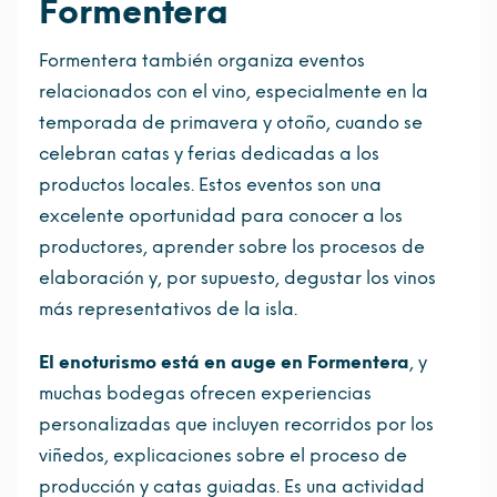
Formentera
Formentera también organiza eventos
relacionados con el vino, especialmente en la
temporada de primavera y otoño, cuando se
celebran catas y ferias dedicadas a los
productos locales. Estos eventos son una
excelente oportunidad para conocer a los
productores, aprender sobre los procesos de
elaboración y, por supuesto, degustar los vinos
más representativos de la isla.
El enoturismo está en auge en Formentera
, y
muchas bodegas ofrecen experiencias
personalizadas que incluyen recorridos por los
viñedos, explicaciones sobre el proceso de
producción y catas guiadas. Es una actividad