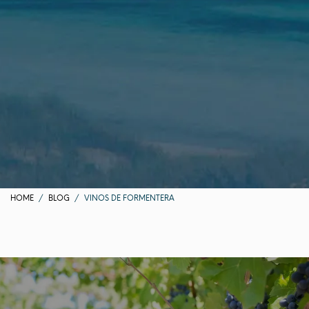
HOME
BLOG
VINOS DE FORMENTERA