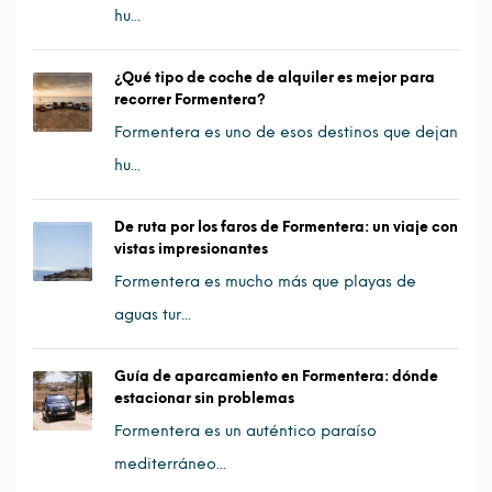
hu...
¿Qué tipo de coche de alquiler es mejor para
recorrer Formentera?
Formentera es uno de esos destinos que dejan
hu...
De ruta por los faros de Formentera: un viaje con
vistas impresionantes
Formentera es mucho más que playas de
aguas tur...
Guía de aparcamiento en Formentera: dónde
estacionar sin problemas
Formentera es un auténtico paraíso
mediterráneo...