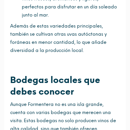
perfectos para disfrutar en un día soleado
junto al mar.
Además de estas variedades principales,
también se cultivan otras uvas autóctonas y
foráneas en menor cantidad, lo que añade
diversidad a la producción local.
Bodegas locales que
debes conocer
Aunque Formentera no es una isla grande,
cuenta con varias bodegas que merecen una
visita. Estas bodegas no solo producen vinos de
alta calidad, sino que también ofrecen