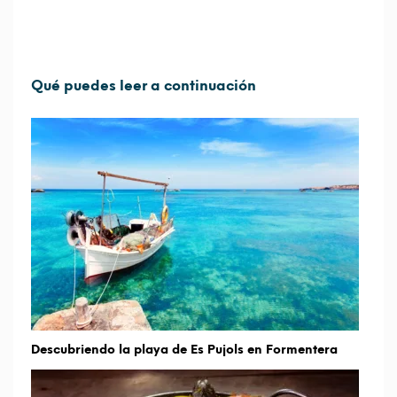
Qué puedes leer a continuación
Descubriendo la playa de Es Pujols en Formentera