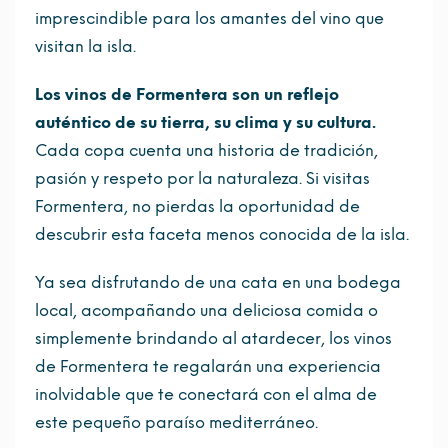
imprescindible para los amantes del vino que
visitan la isla.
Los vinos de Formentera son un reflejo
auténtico de su tierra, su clima y su cultura.
Cada copa cuenta una historia de tradición,
pasión y respeto por la naturaleza. Si visitas
Formentera, no pierdas la oportunidad de
descubrir esta faceta menos conocida de la isla.
Ya sea disfrutando de una cata en una bodega
local, acompañando una deliciosa comida o
simplemente brindando al atardecer, los vinos
de Formentera te regalarán una experiencia
inolvidable que te conectará con el alma de
este pequeño paraíso mediterráneo.