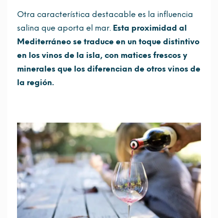
Otra característica destacable es la influencia
salina que aporta el mar.
Esta proximidad al
Mediterráneo se traduce en un toque distintivo
en los vinos de la isla, con matices frescos y
minerales que los diferencian de otros vinos de
la región.