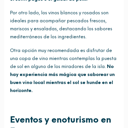
Por otro lado, los vinos blancos y rosados son
ideales para acompañar pescados frescos,
mariscos y ensaladas, destacando los sabores
mediterráneos de los ingredientes.
Otra opción muy recomendada es disfrutar de
una copa de vino mientras contemplas la puesta
de sol en alguno de los miradores de la isla.
No
hay experiencia más mágica que saborear un
buen vino local mientras el sol se hunde en el
horizonte.
Eventos y enoturismo en