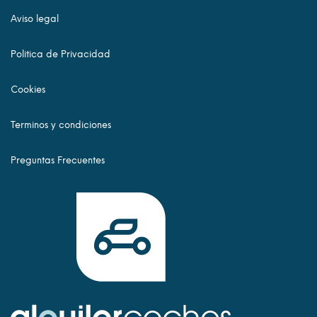
Aviso legal
Politica de Privacidad
Cookies
Terminos y condiciones
Preguntas Frecuentes