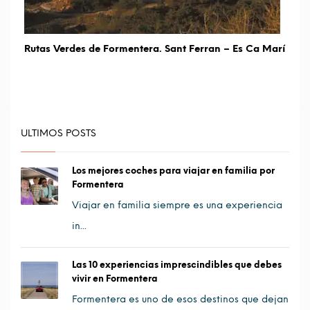
Rutas Verdes de Formentera. Sant Ferran – Es Ca Marí
ULTIMOS POSTS
Los mejores coches para viajar en familia por
Formentera
Viajar en familia siempre es una experiencia
in...
Las 10 experiencias imprescindibles que debes
vivir en Formentera
Formentera es uno de esos destinos que dejan