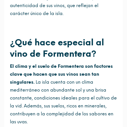
autenticidad de sus vinos, que reflejan el
carácter único de la isla.
¿Qué hace especial al
vino de Formentera?
El clima y el suelo de Formentera son factores
clave que hacen que sus vinos sean tan
singulares.
La isla cuenta con un clima
mediterráneo con abundante sol y una brisa
constante, condiciones ideales para el cultivo de
la vid. Además, sus suelos, ricos en minerales,
contribuyen a la complejidad de los sabores en
las uvas.