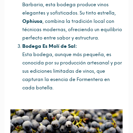
Barbaria, esta bodega produce vinos
elegantes y sofisticados. Su tinto estrella,
Ophiusa
, combina la tradición local con
técnicas modernas, ofreciendo un equilibrio
perfecto entre sabor y estructura.
Bodega Es Molí de Sal:
Esta bodega, aunque más pequeña, es
conocida por su producción artesanal y por
sus ediciones limitadas de vinos, que
capturan la esencia de Formentera en
cada botella.