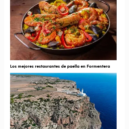
Los mejores restaurantes de paella en Formentera