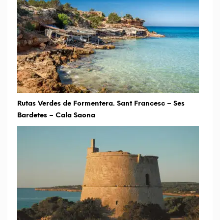
Rutas Verdes de Formentera. Sant Francesc – Ses
Bardetes – Cala Saona