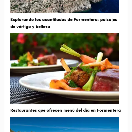
Explorando los acantilados de Formentera: paisajes
de vértigo y belleza
Restaurantes que ofrecen menú del día en Formentera