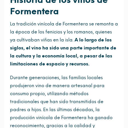
Formentera
La tradición vinícola de Formentera se remonta a
la época de los fenicios y los romanos, quienes
ya cultivaban viñas en la isla.
A lo largo de los
siglos, el vino ha sido una parte importante de
la cultura y la economía local, a pesar de las
limitaciones de espacio y recursos.
Durante generaciones, las familias locales
produjeron vino de manera artesanal para
consumo propio, utilizando métodos
tradicionales que han sido transmitidos de
padres a hijos. En las últimas décadas, la
producción vinícola de Formentera ha ganado
reconocimiento, gracias a la calidad y