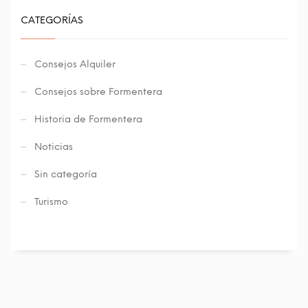
CATEGORÍAS
Consejos Alquiler
Consejos sobre Formentera
Historia de Formentera
Noticias
Sin categoría
Turismo