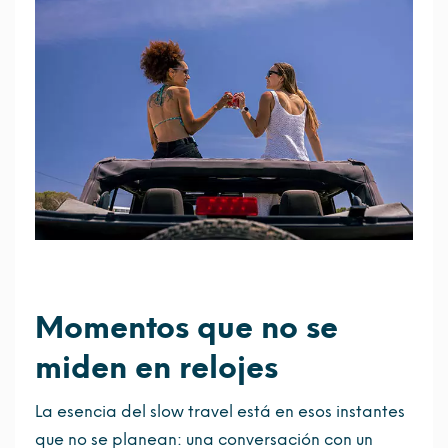
Momentos que no se
miden en relojes
La esencia del slow travel está en esos instantes
que no se planean: una conversación con un