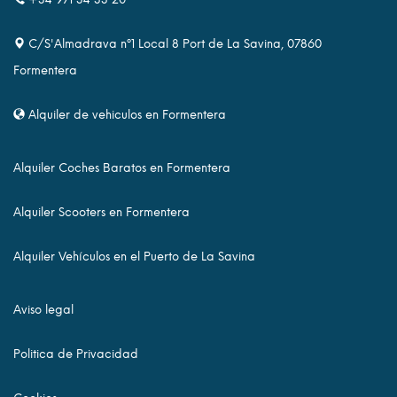
C/S'Almadrava nº1 Local 8 Port de La Savina, 07860
Formentera
Alquiler de vehiculos en Formentera
Alquiler Coches Baratos en Formentera
Alquiler Scooters en Formentera
Alquiler Vehículos en el Puerto de La Savina
Aviso legal
Politica de Privacidad