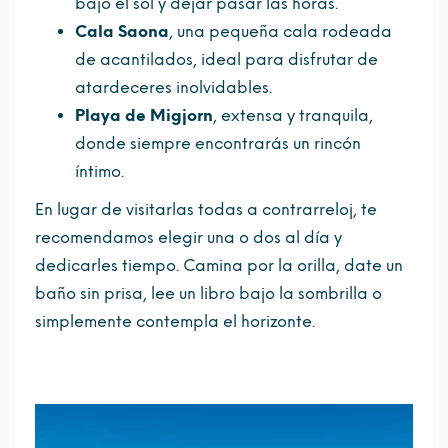
bajo el sol y dejar pasar las horas.
Cala Saona
, una pequeña cala rodeada
de acantilados, ideal para disfrutar de
atardeceres inolvidables.
Playa de Migjorn
, extensa y tranquila,
donde siempre encontrarás un rincón
íntimo.
En lugar de visitarlas todas a contrarreloj, te
recomendamos elegir una o dos al día y
dedicarles tiempo. Camina por la orilla, date un
baño sin prisa, lee un libro bajo la sombrilla o
simplemente contempla el horizonte.