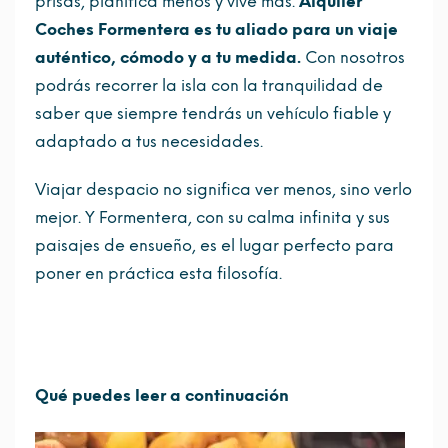
prisas, planifica menos y vive más.
Alquiler
Coches Formentera es tu aliado para un viaje
auténtico, cómodo y a tu medida.
Con nosotros
podrás recorrer la isla con la tranquilidad de
saber que siempre tendrás un vehículo fiable y
adaptado a tus necesidades.
Viajar despacio no significa ver menos, sino verlo
mejor. Y Formentera, con su calma infinita y sus
paisajes de ensueño, es el lugar perfecto para
poner en práctica esta filosofía.
Qué puedes leer a continuación