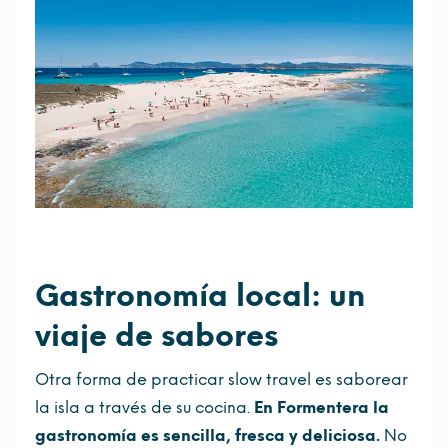
Gastronomía local: un
viaje de sabores
Otra forma de practicar slow travel es saborear
la isla a través de su cocina.
En Formentera la
gastronomía es sencilla, fresca y deliciosa.
No