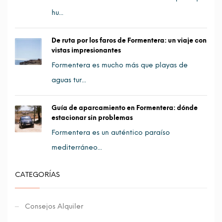
hu...
De ruta por los faros de Formentera: un viaje con
vistas impresionantes
Formentera es mucho más que playas de
aguas tur...
Guía de aparcamiento en Formentera: dónde
estacionar sin problemas
Formentera es un auténtico paraíso
mediterráneo...
CATEGORÍAS
Consejos Alquiler