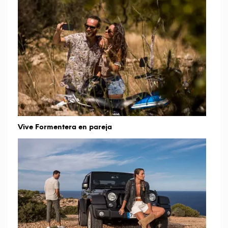
Vive Formentera en pareja