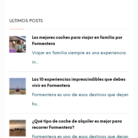
ULTIMOS POSTS
Los mejores coches para viajar en familia por
Formentera
Viajar en familia siempre es una experiencia
in...
Las 10 experiencias imprescindibles que debes
vivir en Formentera
Formentera es uno de esos destinos que dejan
hu...
¿Qué tipo de coche de alquiler es mejor para
recorrer Formentera?
Formentera es uno de esos destinos que dejan