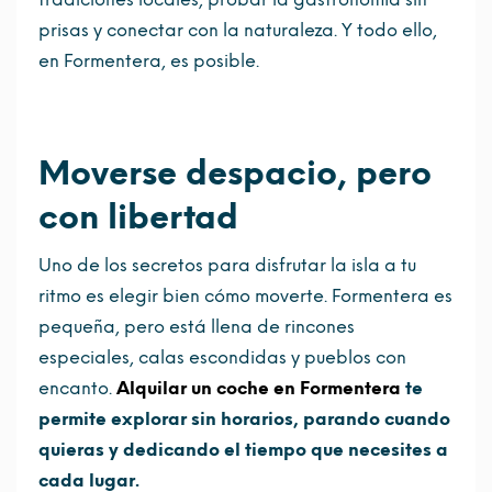
prisas y conectar con la naturaleza. Y todo ello,
en Formentera, es posible.
Moverse despacio, pero
con libertad
Uno de los secretos para disfrutar la isla a tu
ritmo es elegir bien cómo moverte. Formentera es
pequeña, pero está llena de rincones
especiales, calas escondidas y pueblos con
encanto.
Alquilar un coche en Formentera
te
permite explorar sin horarios, parando cuando
quieras y dedicando el tiempo que necesites a
cada lugar.