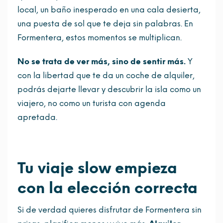
local, un baño inesperado en una cala desierta,
una puesta de sol que te deja sin palabras. En
Formentera, estos momentos se multiplican.
No se trata de ver más, sino de sentir más.
Y
con la libertad que te da un coche de alquiler,
podrás dejarte llevar y descubrir la isla como un
viajero, no como un turista con agenda
apretada.
Tu viaje slow empieza
con la elección correcta
Si de verdad quieres disfrutar de Formentera sin