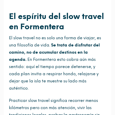
El espíritu del slow travel
en Formentera
El slow travel no es solo una forma de viajar, es
una filosofía de vida.
Se trata de disfrutar del
camino, no de acumular destinos en la
agenda.
En Formentera esto cobra aún más
sentido: aquí el tiempo parece detenerse, y
cada plan invita a respirar hondo, relajarse y
dejar que la isla te muestre su lado más
auténtico.
Practicar slow travel significa recorrer menos
kilómetros pero con más atención, vivir las
tradiciones locales, probar la gastronomía sin