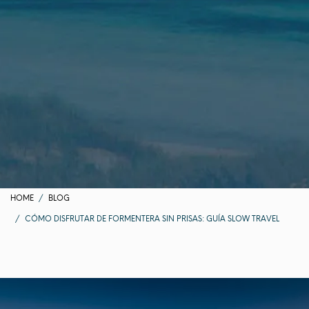
HOME
BLOG
CÓMO DISFRUTAR DE FORMENTERA SIN PRISAS: GUÍA SLOW TRAVEL