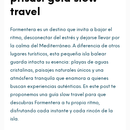
travel
Formentera es un destino que invita a bajar el
ritmo, desconectar del estrés y dejarse llevar por
la calma del Mediterráneo. A diferencia de otros
lugares turísticos, esta pequeña isla balear
guarda intacta su esencia: playas de aguas
cristalinas, paisajes naturales únicos y una
atmósfera tranquila que enamora a quienes
buscan experiencias auténticas. En este post te
proponemos una guía slow travel para que
descubras Formentera a tu propio ritmo,
disfrutando cada instante y cada rincón de la
isla.