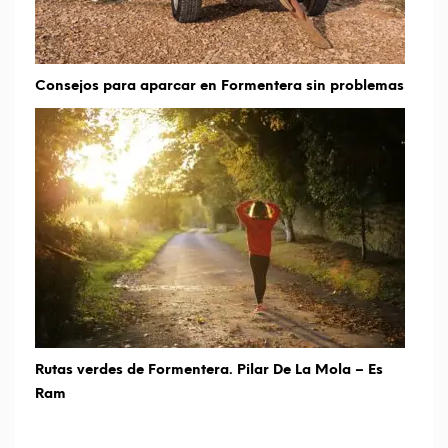
Consejos para aparcar en Formentera sin problemas
Rutas verdes de Formentera. Pilar De La Mola – Es
Ram