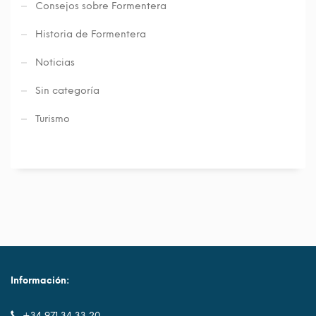
Consejos sobre Formentera
Historia de Formentera
Noticias
Sin categoría
Turismo
Información:
+34 971 34 33 20