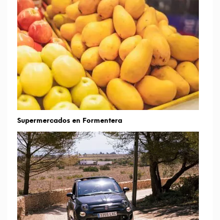
Supermercados en Formentera