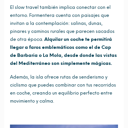
El slow travel también implica conectar con el
entorno. Formentera cuenta con paisajes que
invitan a la contemplación: salinas, dunas,
pinares y caminos rurales que parecen sacados
de otra época.
Alquilar un coche te permitirá
llegar a faros emblemáticos como el de Cap
de Barbaria o La Mola, desde donde las vistas
del Mediterráneo son simplemente mágicas.
Además, la isla ofrece rutas de senderismo y
ciclismo que puedes combinar con tus recorridos
en coche, creando un equilibrio perfecto entre
movimiento y calma.