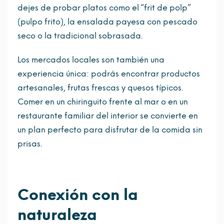
dejes de probar platos como el “frit de polp”
(pulpo frito), la ensalada payesa con pescado
seco o la tradicional sobrasada.
Los mercados locales son también una
experiencia única: podrás encontrar productos
artesanales, frutas frescas y quesos típicos.
Comer en un chiringuito frente al mar o en un
restaurante familiar del interior se convierte en
un plan perfecto para disfrutar de la comida sin
prisas.
Conexión con la
naturaleza