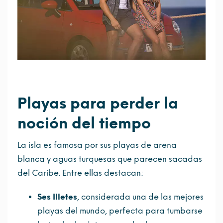
Playas para perder la
noción del tiempo
La isla es famosa por sus playas de arena
blanca y aguas turquesas que parecen sacadas
del Caribe. Entre ellas destacan:
Ses Illetes
, considerada una de las mejores
playas del mundo, perfecta para tumbarse