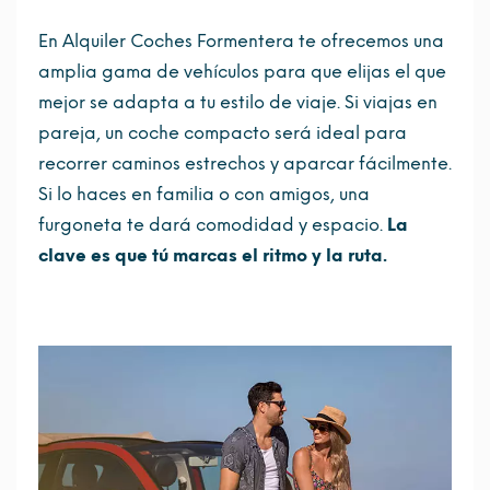
En Alquiler Coches Formentera te ofrecemos una
amplia gama de vehículos para que elijas el que
mejor se adapta a tu estilo de viaje. Si viajas en
pareja, un coche compacto será ideal para
recorrer caminos estrechos y aparcar fácilmente.
Si lo haces en familia o con amigos, una
furgoneta te dará comodidad y espacio.
La
clave es que tú marcas el ritmo y la ruta.