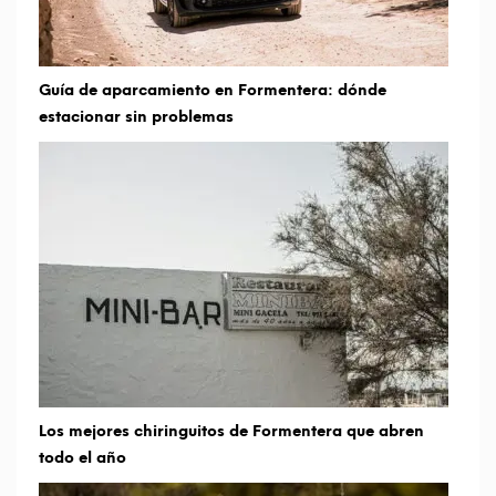
Guía de aparcamiento en Formentera: dónde
estacionar sin problemas
Los mejores chiringuitos de Formentera que abren
todo el año