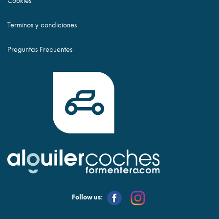
Cookies
Terminos y condiciones
Preguntas Frecuentes
Follow us: