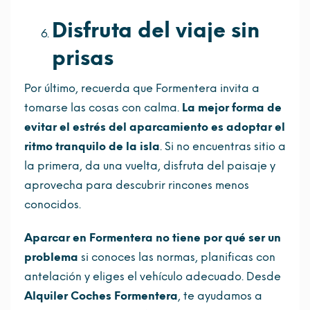
Disfruta del viaje sin
prisas
Por último, recuerda que Formentera invita a
tomarse las cosas con calma.
La mejor forma de
evitar el estrés del aparcamiento es adoptar el
ritmo tranquilo de la isla
. Si no encuentras sitio a
la primera, da una vuelta, disfruta del paisaje y
aprovecha para descubrir rincones menos
conocidos.
Aparcar en Formentera no tiene por qué ser un
problema
si conoces las normas, planificas con
antelación y eliges el vehículo adecuado. Desde
Alquiler Coches Formentera
, te ayudamos a