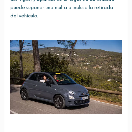
puede suponer una multa o incluso la retirada
del vehículo.