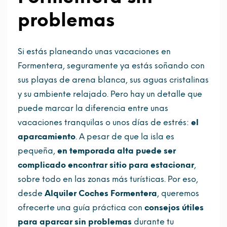
problemas
Si estás planeando unas vacaciones en
Formentera, seguramente ya estás soñando con
sus playas de arena blanca, sus aguas cristalinas
y su ambiente relajado. Pero hay un detalle que
puede marcar la diferencia entre unas
vacaciones tranquilas o unos días de estrés:
el
aparcamiento
. A pesar de que la isla es
pequeña,
en temporada alta puede ser
complicado encontrar sitio para estacionar
,
sobre todo en las zonas más turísticas. Por eso,
desde
Alquiler Coches Formentera
, queremos
ofrecerte una guía práctica con
consejos útiles
para aparcar sin problemas
durante tu