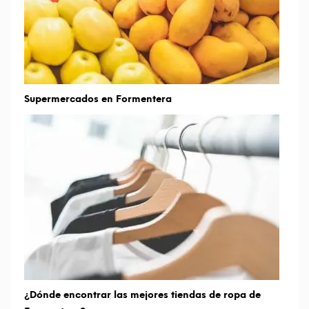
Supermercados en Formentera
¿Dónde encontrar las mejores tiendas de ropa de