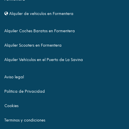
Alquiler de vehiculos en Formentera
Alquiler Coches Baratos en Formentera
Alquiler Scooters en Formentera
Alquiler Vehículos en el Puerto de La Savina
Aviso legal
Politica de Privacidad
Cookies
Terminos y condiciones