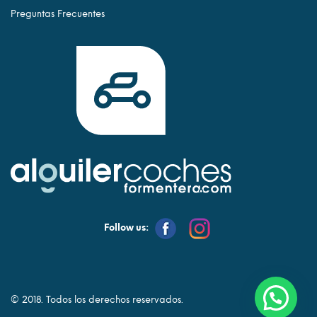
Preguntas Frecuentes
Follow us:
© 2018. Todos los derechos reservados.