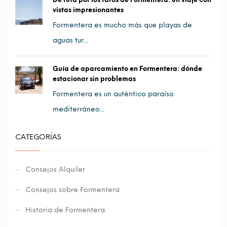
vistas impresionantes
Formentera es mucho más que playas de
aguas tur...
Guía de aparcamiento en Formentera: dónde
estacionar sin problemas
Formentera es un auténtico paraíso
mediterráneo...
CATEGORÍAS
Consejos Alquiler
Consejos sobre Formentera
Historia de Formentera