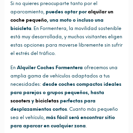
Si no quieres preocuparte tanto por el
aparcamiento,
puedes optar por
alquilar un
coche pequeño
, una moto o incluso una
bicicleta
. En Formentera, la movilidad sostenible
está muy desarrollada, y muchos visitantes eligen
estas opciones para moverse libremente sin sufrir
el estrés del tráfico.
En
Alquiler Coches Formentera
ofrecemos una
amplia gama de vehículos adaptados a tus
necesidades:
desde coches compactos ideales
para parejas o grupos pequeños, hasta
scooters
y
bicicletas
perfectas para
desplazamientos cortos
. Cuanto más pequeño
sea el vehículo,
más fácil será encontrar sitio
para aparcar en cualquier zona
.