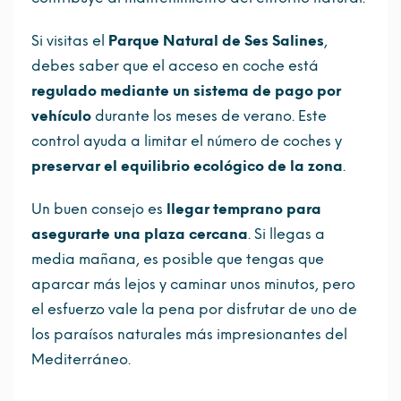
Si visitas el
Parque Natural de Ses Salines
,
debes saber que el acceso en coche está
regulado mediante un sistema de pago por
vehículo
durante los meses de verano. Este
control ayuda a limitar el número de coches y
preservar el equilibrio ecológico de la zona
.
Un buen consejo es
llegar temprano para
asegurarte una plaza cercana
. Si llegas a
media mañana, es posible que tengas que
aparcar más lejos y caminar unos minutos, pero
el esfuerzo vale la pena por disfrutar de uno de
los paraísos naturales más impresionantes del
Mediterráneo.