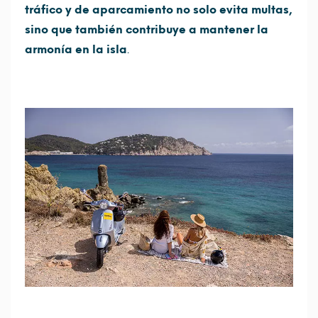
tráfico y de aparcamiento no solo evita multas,
sino que también contribuye a mantener la
armonía en la isla
.