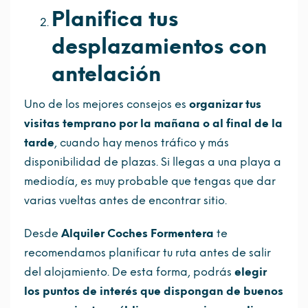
Planifica tus
desplazamientos con
antelación
Uno de los mejores consejos es
organizar tus
visitas temprano por la mañana o al final de la
tarde
, cuando hay menos tráfico y más
disponibilidad de plazas. Si llegas a una playa a
mediodía, es muy probable que tengas que dar
varias vueltas antes de encontrar sitio.
Desde
Alquiler Coches Formentera
te
recomendamos planificar tu ruta antes de salir
del alojamiento. De esta forma, podrás
elegir
los puntos de interés que dispongan de buenos