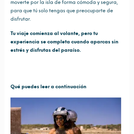
moverte por la isla de forma cómoda y segura,
para que tú solo tengas que preocuparte de
disfrutar.
Tu viaje comienza al volante, pero tu
experiencia se completa cuando aparcas sin
estrés y disfrutas del paraíso.
Qué puedes leer a continuación