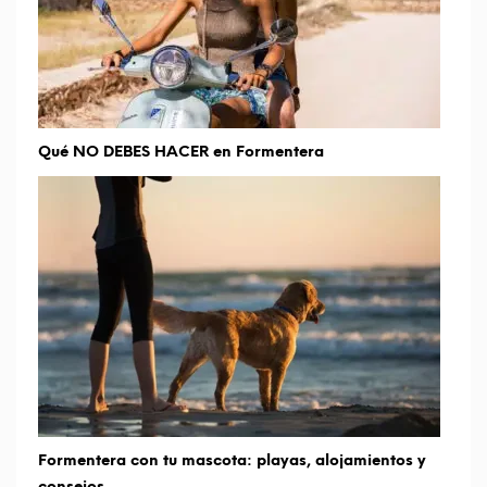
Qué NO DEBES HACER en Formentera
Formentera con tu mascota: playas, alojamientos y
consejos