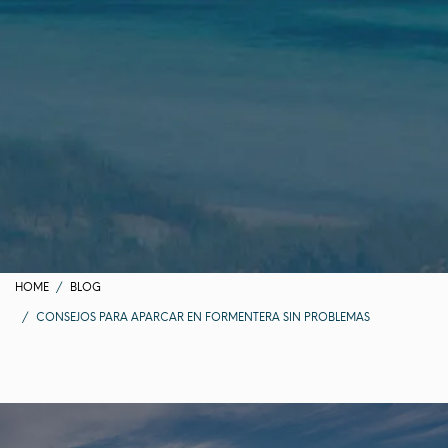
HOME
BLOG
CONSEJOS PARA APARCAR EN FORMENTERA SIN PROBLEMAS