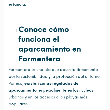
estancia.
Conoce cómo
funciona el
aparcamiento en
Formentera
Formentera es una isla que apuesta firmemente
por la sostenibilidad y la protección del entorno.
Por eso,
existen zonas reguladas de
aparcamiento
, especialmente en los núcleos
urbanos y en los accesos a las playas más
populares.