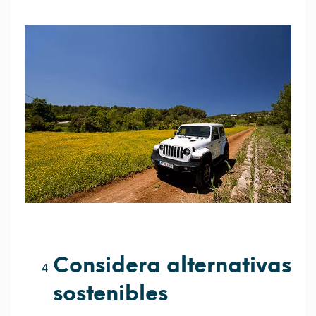
Considera alternativas
sostenibles