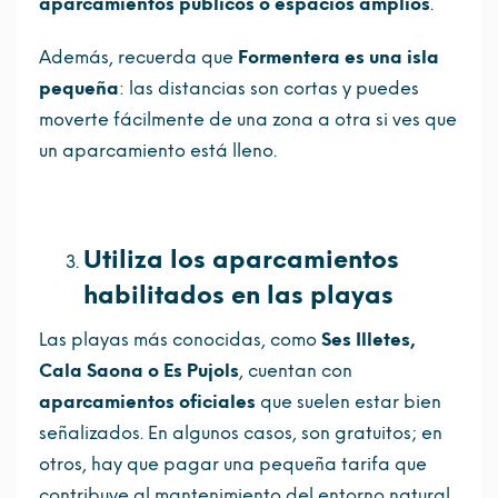
aparcamientos públicos o espacios amplios
.
Además, recuerda que
Formentera es una isla
pequeña
: las distancias son cortas y puedes
moverte fácilmente de una zona a otra si ves que
un aparcamiento está lleno.
Utiliza los aparcamientos
habilitados en las playas
Las playas más conocidas, como
Ses Illetes,
Cala Saona o Es Pujols
, cuentan con
aparcamientos oficiales
que suelen estar bien
señalizados. En algunos casos, son gratuitos; en
otros, hay que pagar una pequeña tarifa que
contribuye al mantenimiento del entorno natural.