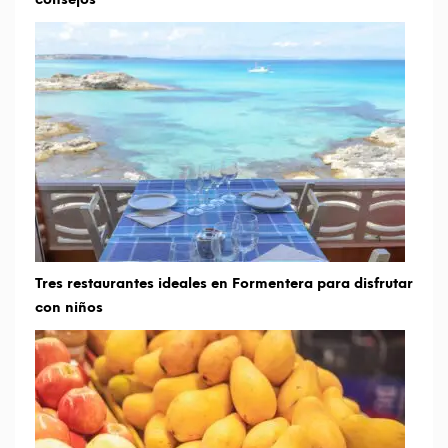
Tres restaurantes ideales en Formentera para disfrutar
con niños