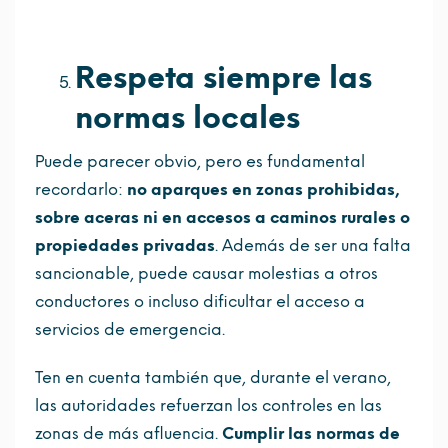
Respeta siempre las
normas locales
Puede parecer obvio, pero es fundamental
recordarlo:
no aparques en zonas prohibidas,
sobre aceras ni en accesos a caminos rurales o
propiedades privadas
. Además de ser una falta
sancionable, puede causar molestias a otros
conductores o incluso dificultar el acceso a
servicios de emergencia.
Ten en cuenta también que, durante el verano,
las autoridades refuerzan los controles en las
zonas de más afluencia.
Cumplir las normas de