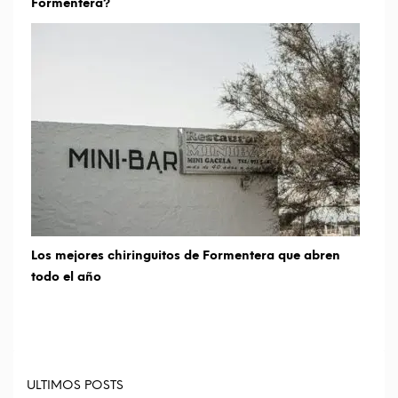
Formentera?
Los mejores chiringuitos de Formentera que abren
todo el año
ULTIMOS POSTS