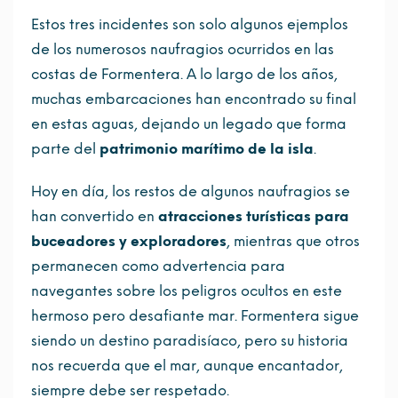
Estos tres incidentes son solo algunos ejemplos
de los numerosos naufragios ocurridos en las
costas de Formentera. A lo largo de los años,
muchas embarcaciones han encontrado su final
en estas aguas, dejando un legado que forma
parte del
patrimonio marítimo de la isla
.
Hoy en día, los restos de algunos naufragios se
han convertido en
atracciones turísticas para
buceadores y exploradores
, mientras que otros
permanecen como advertencia para
navegantes sobre los peligros ocultos en este
hermoso pero desafiante mar. Formentera sigue
siendo un destino paradisíaco, pero su historia
nos recuerda que el mar, aunque encantador,
siempre debe ser respetado.