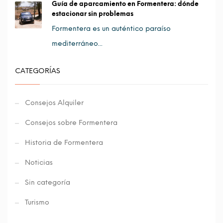
Guía de aparcamiento en Formentera: dónde
estacionar sin problemas
Formentera es un auténtico paraíso
mediterráneo...
CATEGORÍAS
Consejos Alquiler
Consejos sobre Formentera
Historia de Formentera
Noticias
Sin categoría
Turismo