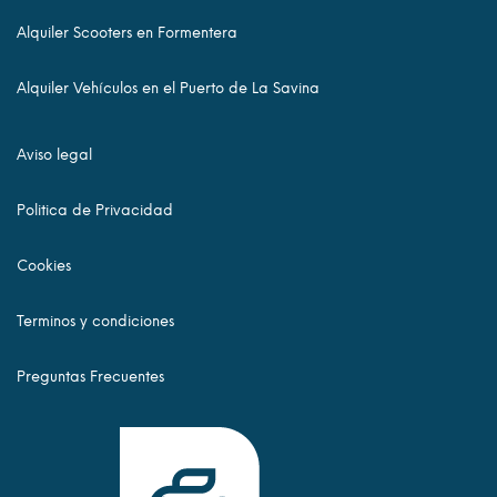
Alquiler Scooters en Formentera
Alquiler Vehículos en el Puerto de La Savina
Aviso legal
Politica de Privacidad
Cookies
Terminos y condiciones
Preguntas Frecuentes