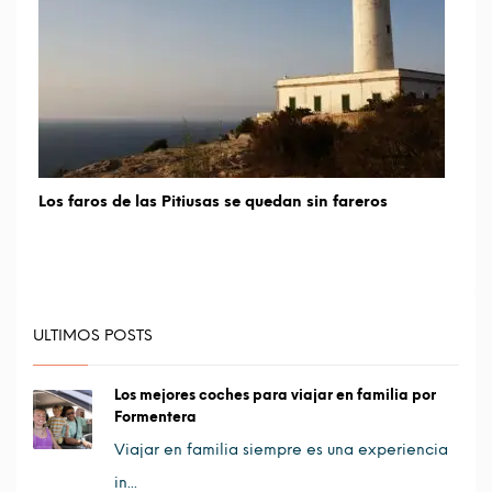
Los faros de las Pitiusas se quedan sin fareros
ULTIMOS POSTS
Los mejores coches para viajar en familia por
Formentera
Viajar en familia siempre es una experiencia
in...