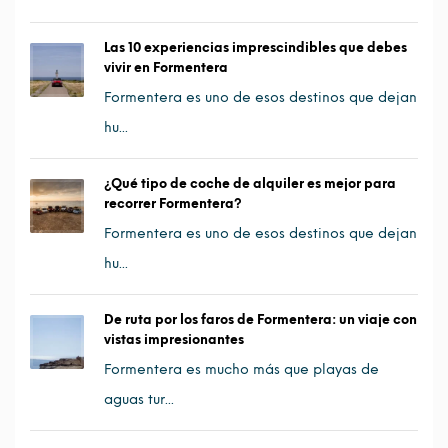
Las 10 experiencias imprescindibles que debes
vivir en Formentera
Formentera es uno de esos destinos que dejan
hu...
¿Qué tipo de coche de alquiler es mejor para
recorrer Formentera?
Formentera es uno de esos destinos que dejan
hu...
De ruta por los faros de Formentera: un viaje con
vistas impresionantes
Formentera es mucho más que playas de
aguas tur...