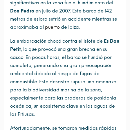
significativos en la zona fue el hundimiento del
Don Pedro
en julio de 2007. Este barco de 142
metros de eslora sufrió un accidente mientras se
aproximaba al
puerto
de Ibiza.
La embarcación chocó contra el islote de
Es Dau
Petit
, lo que provocó una gran brecha en su
casco. En pocas horas, el barco se hundió por
completo, generando una gran preocupación
ambiental debido al riesgo de fugas de
combustible. Este desastre supuso una amenaza
para la biodiversidad marina de la zona,
especialmente para las praderas de posidonia
oceánica, un ecosistema clave en las aguas de
las Pitiusas.
Afortunadamente, se tomaron medidas rápidas