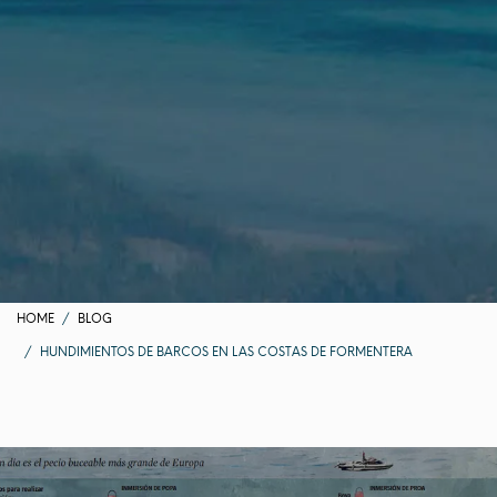
HOME
BLOG
HUNDIMIENTOS DE BARCOS EN LAS COSTAS DE FORMENTERA