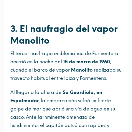
3. El naufragio del vapor
Manolito
El tercer naufragio emblemático de Formentera
ocurrió en la noche del
15 de marzo de 1960
,
cuando el barco de vapor
Manolito
realizaba su
trayecto habitual entre Ibiza y Formentera.
Al llegar a la altura de
Sa Guardiola, en
Espalmador
, la embarcación sufrió un fuerte
golpe de mar que abrió una vía de agua en su
casco. Ante la inminente amenaza de
hundimiento, el capitán actuó con rapidez y