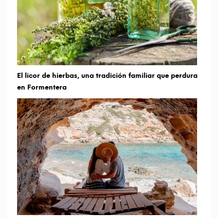
El licor de hierbas, una tradición familiar que perdura
en Formentera