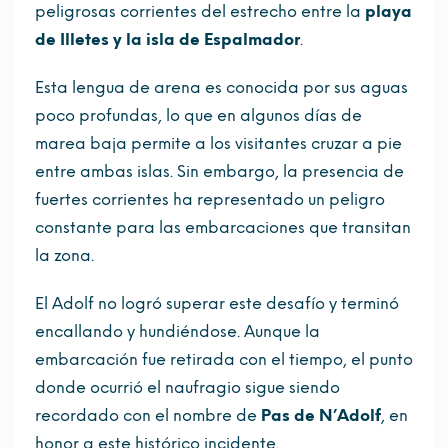
peligrosas corrientes del estrecho entre la
playa
de Illetes y la isla de Espalmador
.
Esta lengua de arena es conocida por sus aguas
poco profundas, lo que en algunos días de
marea baja permite a los visitantes cruzar a pie
entre ambas islas. Sin embargo, la presencia de
fuertes corrientes ha representado un peligro
constante para las embarcaciones que transitan
la zona.
El Adolf no logró superar este desafío y terminó
encallando y hundiéndose. Aunque la
embarcación fue retirada con el tiempo, el punto
donde ocurrió el naufragio sigue siendo
recordado con el nombre de
Pas de N’Adolf
, en
honor a este histórico incidente.