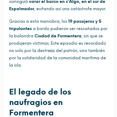
consiguió
varar el barco en s’Alga, en el sur de
Espalmador
, evitando así una catástrofe mayor.
Gracias a esta maniobra, los
19 pasajeros y 5
tripulantes
a bordo pudieron ser rescatados por
la balandra
Ciudad de Formentera
, sin que se
produjeran víctimas. Este episodio es recordado
no solo por la destreza del patrón, sino también
por la solidaridad de la comunidad marítima de
la isla.
El legado de los
naufragios en
Formentera