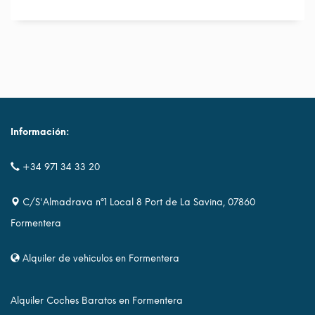
Información:
+34 971 34 33 20
C/S'Almadrava nº1 Local 8 Port de La Savina, 07860
Formentera
Alquiler de vehiculos en Formentera
Alquiler Coches Baratos en Formentera