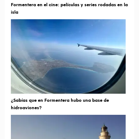
Formentera en el cine: películas y series rodadas en la
isla
¿Sabías que en Formentera hubo una base de
hidroaviones?