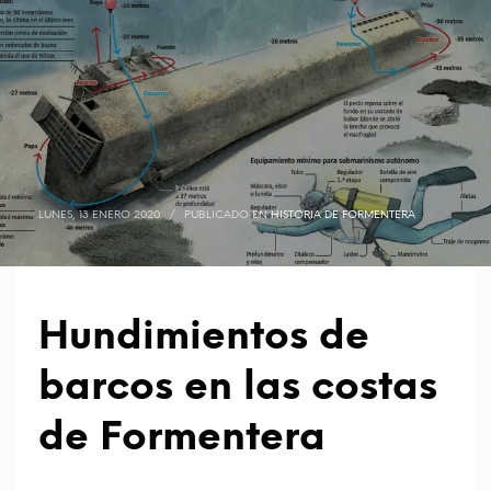
LUNES, 13 ENERO 2020
/
PUBLICADO EN
HISTORIA DE FORMENTERA
Hundimientos de
barcos en las costas
de Formentera