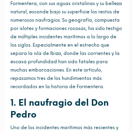
Formentera, con sus aguas cristalinas y su belleza
natural, esconde bajo su superficie los restos de
numerosos naufragios. Su geografía, compuesta
por islotes y formaciones rocosas, ha sido testigo
de múltiples incidentes marítimos a lo largo de
los siglos. Especialmente en el estrecho que
separa la isla de Ibiza, donde las corrientes y la
escasa profundidad han sido fatales para
muchas embarcaciones. En este artículo,
repasamos tres de los hundimientos más
recordados en la historia de Formentera.
1. El naufragio del Don
Pedro
Uno de los incidentes marítimos más recientes y