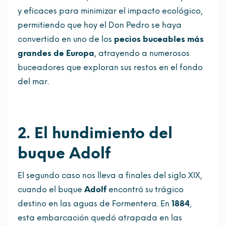
y eficaces para minimizar el impacto ecológico,
permitiendo que hoy el Don Pedro se haya
convertido en uno de los
pecios buceables más
grandes de Europa
, atrayendo a numerosos
buceadores que exploran sus restos en el fondo
del mar.
2. El hundimiento del
buque Adolf
El segundo caso nos lleva a finales del siglo XIX,
cuando el buque
Adolf
encontró su trágico
destino en las aguas de Formentera. En
1884
,
esta embarcación quedó atrapada en las