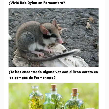
¿Vivió Bob Dylan en Formentera?
¿Te has encontrado alguna vez con el lirón careto en
los campos de Formentera?