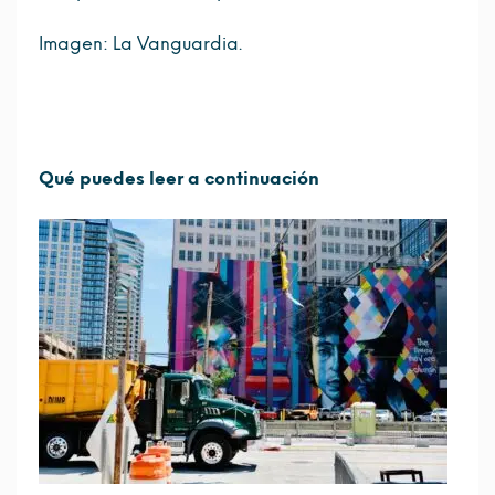
Imagen: La Vanguardia.
Qué puedes leer a continuación