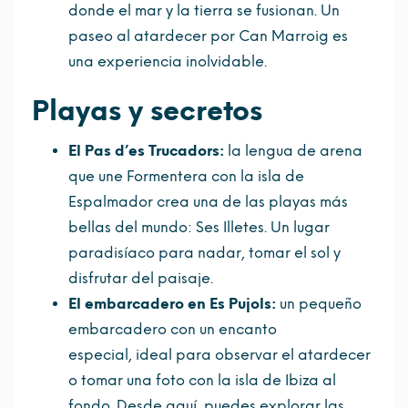
donde el mar y la tierra se fusionan. Un
paseo al atardecer por Can Marroig es
una experiencia inolvidable.
Playas y secretos
El Pas d’es Trucadors:
la lengua de arena
que une Formentera con la isla de
Espalmador crea una de las playas más
bellas del mundo: Ses Illetes. Un lugar
paradisíaco para nadar, tomar el sol y
disfrutar del paisaje.
El embarcadero en Es Pujols:
un pequeño
embarcadero con un encanto
especial, ideal para observar el atardecer
o tomar una foto con la isla de Ibiza al
fondo. Desde aquí, puedes explorar las