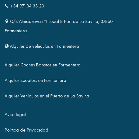
+34 971 34 33 20
C/S'Almadrava nº1 Local 8 Port de La Savina, 07860
Formentera
Alquiler de vehiculos en Formentera
Alquiler Coches Baratos en Formentera
Alquiler Scooters en Formentera
Alquiler Vehículos en el Puerto de La Savina
Aviso legal
Politica de Privacidad