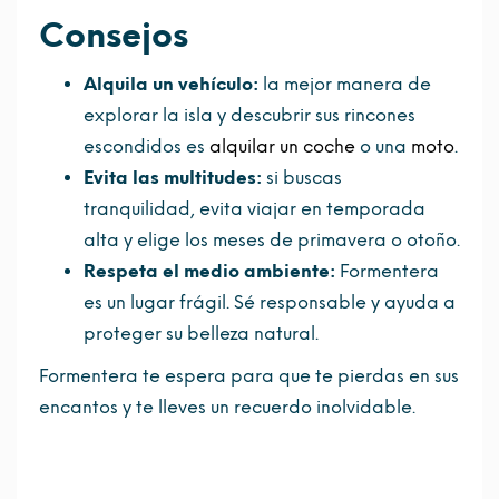
Consejos
Alquila un vehículo:
la mejor manera de
explorar la isla y descubrir sus rincones
escondidos es
alquilar un coche
o una
moto
.
Evita las multitudes:
si buscas
tranquilidad, evita viajar en temporada
alta y elige los meses de primavera o otoño.
Respeta el medio ambiente:
Formentera
es un lugar frágil. Sé responsable y ayuda a
proteger su belleza natural.
Formentera te espera para que te pierdas en sus
encantos y te lleves un recuerdo inolvidable.