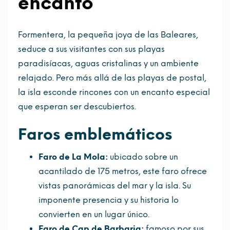
encanto
Formentera, la pequeña joya de las Baleares,
seduce a sus visitantes con sus playas
paradisíacas, aguas cristalinas y un ambiente
relajado. Pero más allá de las playas de postal,
la isla esconde rincones con un encanto especial
que esperan ser descubiertos.
Faros emblemáticos
Faro de La Mola:
ubicado sobre un
acantilado de 175 metros, este faro ofrece
vistas panorámicas del mar y la isla. Su
imponente presencia y su historia lo
convierten en un lugar único.
Faro de Cap de Barbaria:
famoso por sus