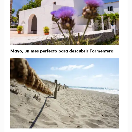
Mayo, un mes perfecto para descubrir Formentera