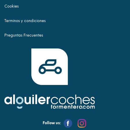
Cookies
Terminos y condiciones
Preguntas Frecuentes
Follow us: