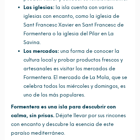
Las iglesias:
la isla cuenta con varias
iglesias con encanto, como la iglesia de
Sant Francesc Xavier en Sant Francesc de
Formentera o la iglesia del Pilar en La
Savina.
Los mercados:
una forma de conocer la
cultura local y probar productos frescos y
artesanales es visitar los mercados de
Formentera. El mercado de La Mola, que se
celebra todos los miércoles y domingos, es
uno de los más populares.
Formentera es una isla para descubrir con
calma, sin prisas.
Déjate llevar por sus rincones
con encanto y descubre la esencia de este
paraíso mediterráneo.