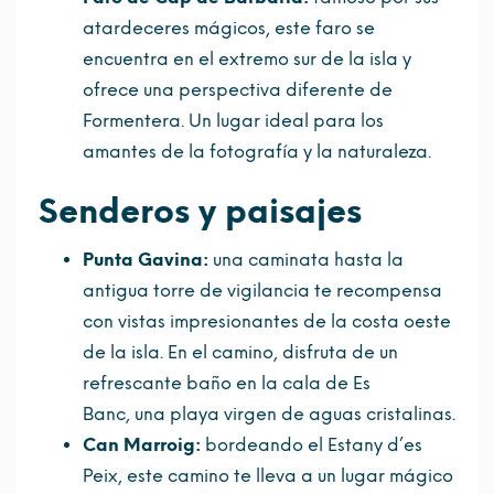
atardeceres mágicos, este faro se
encuentra en el extremo sur de la isla y
ofrece una perspectiva diferente de
Formentera. Un lugar ideal para los
amantes de la fotografía y la naturaleza.
Senderos y paisajes
Punta Gavina:
una caminata hasta la
antigua torre de vigilancia te recompensa
con vistas impresionantes de la costa oeste
de la isla. En el camino, disfruta de un
refrescante baño en la cala de Es
Banc, una playa virgen de aguas cristalinas.
Can Marroig:
bordeando el Estany d’es
Peix, este camino te lleva a un lugar mágico