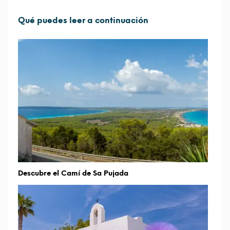
Qué puedes leer a continuación
Descubre el Camí de Sa Pujada