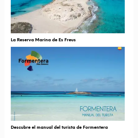
La Reserva Marina de Es Freus
Descubre el manual del turista de Formentera