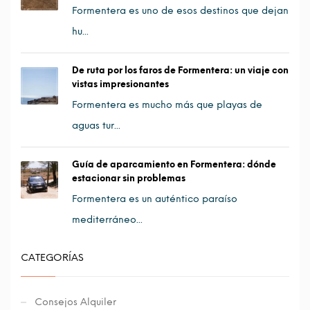
Formentera es uno de esos destinos que dejan
hu...
De ruta por los faros de Formentera: un viaje con
vistas impresionantes
Formentera es mucho más que playas de
aguas tur...
Guía de aparcamiento en Formentera: dónde
estacionar sin problemas
Formentera es un auténtico paraíso
mediterráneo...
CATEGORÍAS
Consejos Alquiler