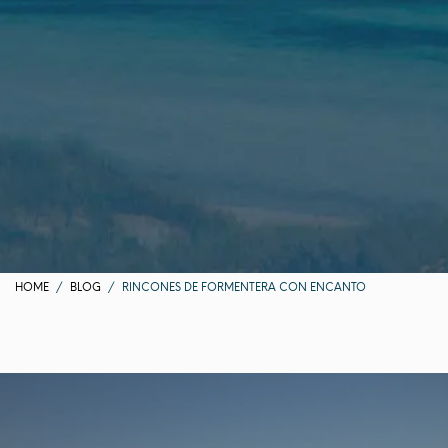
HOME
BLOG
RINCONES DE FORMENTERA CON ENCANTO