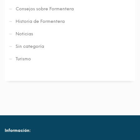
Consejos sobre Formentera
Historia de Formentera
Noticias
Sin categoría
Turismo
Información: