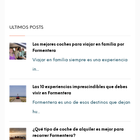
ULTIMOS POSTS
Los mejores coches para viajar en familia por
Formentera
Viajar en familia siempre es una experiencia
in...
Las 10 experiencias imprescindibles que debes
vivir en Formentera
Formentera es uno de esos destinos que dejan
hu...
¿Qué tipo de coche de alquiler es mejor para
recorrer Formentera?