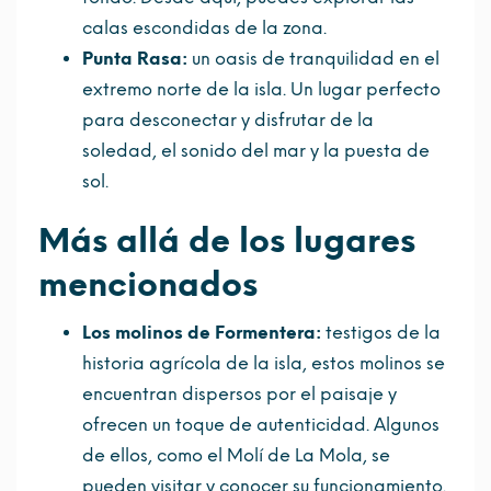
calas escondidas de la zona.
Punta Rasa:
un oasis de tranquilidad en el
extremo norte de la isla. Un lugar perfecto
para desconectar y disfrutar de la
soledad, el sonido del mar y la puesta de
sol.
Más allá de los lugares
mencionados
Los molinos de Formentera:
testigos de la
historia agrícola de la isla, estos molinos se
encuentran dispersos por el paisaje y
ofrecen un toque de autenticidad. Algunos
de ellos, como el Molí de La Mola, se
pueden visitar y conocer su funcionamiento.