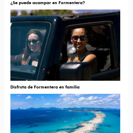
¿Se puede acampar en Formentera?
Disfruta de Formentera en familia