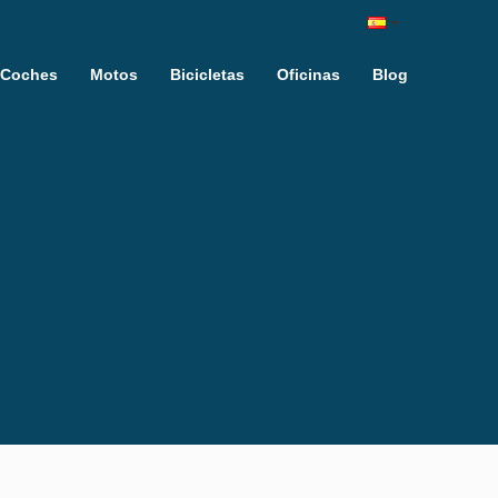
Coches
Motos
Bicicletas
Oficinas
Blog