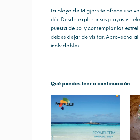
La playa de Migjorn te ofrece una va
día. Desde explorar sus playas y dele
puesta de sol y contemplar las estre
debes dejar de visitar. Aprovecha al 
inolvidables.
Qué puedes leer a continuación