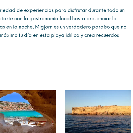
riedad de experiencias para disfrutar durante todo un
itarte con la gastronomía local hasta presenciar la
llas en la noche, Migjorn es un verdadero paraíso que no
máximo tu día en esta playa idílica y crea recuerdos