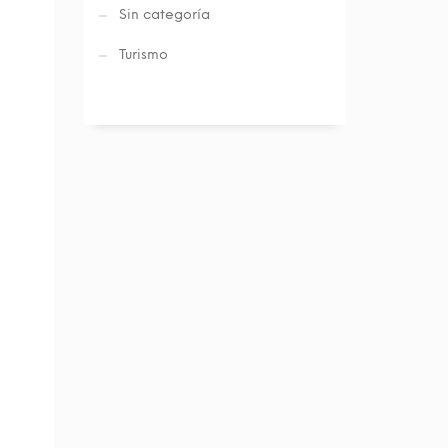
Sin categoría
Turismo