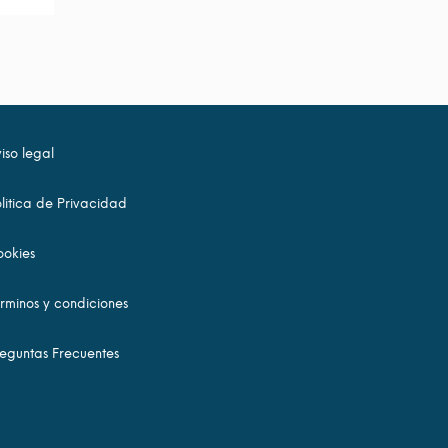
iso legal
litica de Privacidad
okies
rminos y condiciones
eguntas Frecuentes